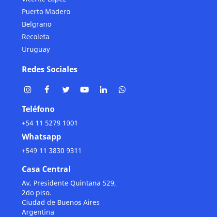
Puerto Madero
Belgrano
Recoleta
Uruguay
Redes Sociales
Teléfono
+54 11 5279 1001
Whatsapp
+549 11 3830 9311
Casa Central
Av. Presidente Quintana 529,
2do piso.
Ciudad de Buenos Aires
Argentina