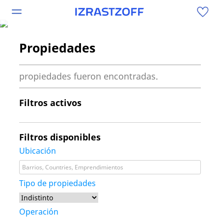
Propiedades
propiedades fueron encontradas.
Filtros activos
Filtros disponibles
Ubicación
Barrios, Countries, Emprendimientos
Tipo de propiedades
Operación