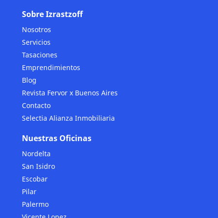
Sobre Izrastzoff
Nosotros
Servicios
Tasaciones
Emprendimientos
Blog
Revista Fervor x Buenos Aires
Contacto
Selectia Alianza Inmobiliaria
Nuestras Oficinas
Nordelta
San Isidro
Escobar
Pilar
Palermo
Vicente Lopez