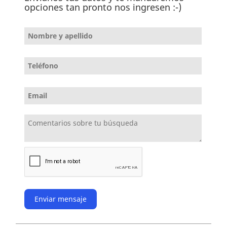
opciones tan pronto nos ingresen :-)
Enviar mensaje