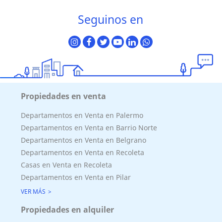
Seguinos en
Propiedades en venta
Departamentos en Venta en Palermo
Departamentos en Venta en Barrio Norte
Departamentos en Venta en Belgrano
Departamentos en Venta en Recoleta
Casas en Venta en Recoleta
Departamentos en Venta en Pilar
VER MÁS
Propiedades en alquiler