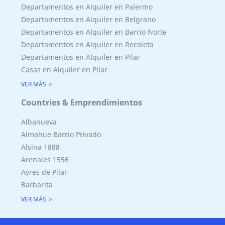
Departamentos en Alquiler en Palermo
Departamentos en Alquiler en Belgrano
Departamentos en Alquiler en Barrio Norte
Departamentos en Alquiler en Recoleta
Departamentos en Alquiler en Pilar
Casas en Alquiler en Pilar
VER MÁS
Countries & Emprendimientos
Albanueva
Almahue Barrio Privado
Alsina 1888
Arenales 1556
Ayres de Pilar
Barbarita
VER MÁS