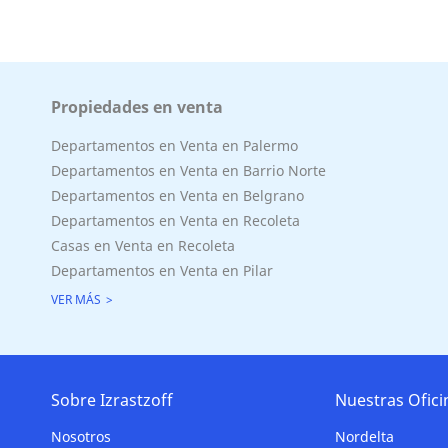
Propiedades en venta
Departamentos en Venta en Palermo
Departamentos en Venta en Barrio Norte
Departamentos en Venta en Belgrano
Departamentos en Venta en Recoleta
Casas en Venta en Recoleta
Departamentos en Venta en Pilar
VER MÁS
Sobre Izrastzoff
Nuestras Ofici
Nosotros
Nordelta