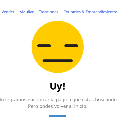
Vender
Alquilar
Tasaciones
Countries & Emprendimiento
Uy!
o logramos encontrar la pagina que estas buscando
Pero podes volver al inicio.