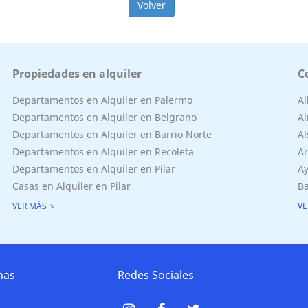
Volver
Propiedades en alquiler
C
Departamentos en Alquiler en Palermo
A
Departamentos en Alquiler en Belgrano
Al
Departamentos en Alquiler en Barrio Norte
Al
Departamentos en Alquiler en Recoleta
Ar
Departamentos en Alquiler en Pilar
Ay
Casas en Alquiler en Pilar
Ba
VER MÁS
VE
nas
Redes Sociales