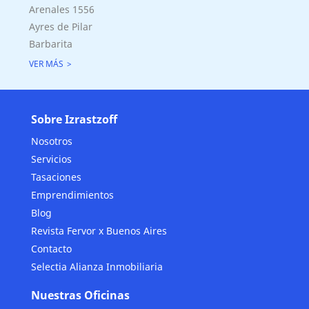
Arenales 1556
Ayres de Pilar
Barbarita
VER MÁS
Sobre Izrastzoff
Nosotros
Servicios
Tasaciones
Emprendimientos
Blog
Revista Fervor x Buenos Aires
Contacto
Selectia Alianza Inmobiliaria
Nuestras Oficinas