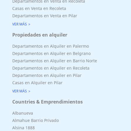
Departamentos en Venta en Recoleta
Casas en Venta en Recoleta
Departamentos en Venta en Pilar
VER MÁS
Propiedades en alquiler
Departamentos en Alquiler en Palermo
Departamentos en Alquiler en Belgrano
Departamentos en Alquiler en Barrio Norte
Departamentos en Alquiler en Recoleta
Departamentos en Alquiler en Pilar
Casas en Alquiler en Pilar
VER MÁS
Countries & Emprendimientos
Albanueva
Almahue Barrio Privado
Alsina 1888