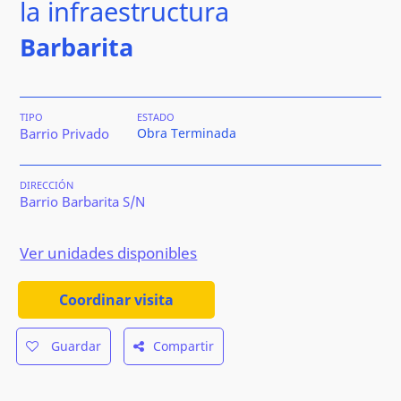
la infraestructura
Barbarita
TIPO
ESTADO
Barrio Privado
Obra Terminada
DIRECCIÓN
Barrio Barbarita S/N
Ver unidades disponibles
Coordinar visita
Guardar
Compartir