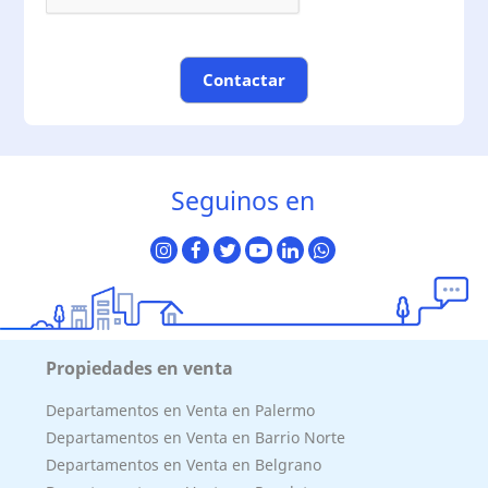
Contactar
Seguinos en
Propiedades en venta
Departamentos en Venta en Palermo
Departamentos en Venta en Barrio Norte
Departamentos en Venta en Belgrano