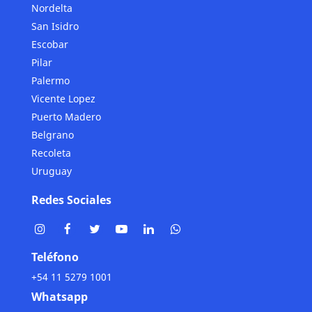
Nordelta
San Isidro
Escobar
Pilar
Palermo
Vicente Lopez
Puerto Madero
Belgrano
Recoleta
Uruguay
Redes Sociales
Teléfono
+54 11 5279 1001
Whatsapp