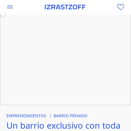
EMPRENDIMIENTOS
BARRIO PRIVADO
Un barrio exclusivo con toda