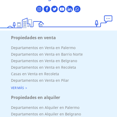
Propiedades en venta
Departamentos en Venta en Palermo
Departamentos en Venta en Barrio Norte
Departamentos en Venta en Belgrano
Departamentos en Venta en Recoleta
Casas en Venta en Recoleta
Departamentos en Venta en Pilar
VER MÁS
Propiedades en alquiler
Departamentos en Alquiler en Palermo
Departamentos en Alquiler en Belgrano