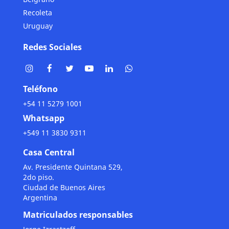
Recoleta
Uruguay
Redes Sociales
Teléfono
+54 11 5279 1001
Whatsapp
+549 11 3830 9311
Casa Central
Av. Presidente Quintana 529,
2do piso.
Ciudad de Buenos Aires
Argentina
Matriculados responsables