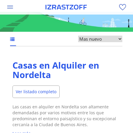
Casas en Alquiler en
Nordelta
Ver listado completo
Las casas en alquiler en Nordelta son altamente
demandadas por varios motivos entre los que
predominan el entorno paisajístico y su excepcional
cercanía a la Ciudad de Buenos Aires.