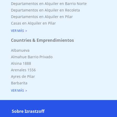
Departamentos en Alquiler en Barrio Norte
Departamentos en Alquiler en Recoleta
Departamentos en Alquiler en Pilar
Casas en Alquiler en Pilar
VER MÁS
Countries & Emprendimientos
Albanueva
Almahue Barrio Privado
Alsina 1888
Arenales 1556
Ayres de Pilar
Barbarita
VER MÁS
Sobre Izrastzoff