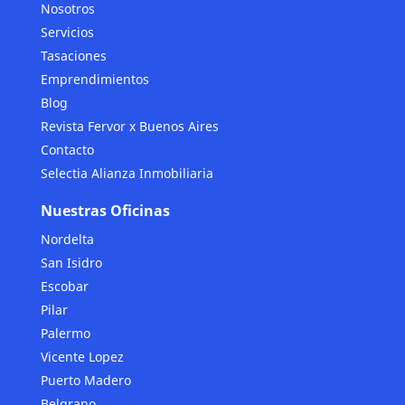
Nosotros
Servicios
Tasaciones
Emprendimientos
Blog
Revista Fervor x Buenos Aires
Contacto
Selectia Alianza Inmobiliaria
Nuestras Oficinas
Nordelta
San Isidro
Escobar
Pilar
Palermo
Vicente Lopez
Puerto Madero
Belgrano