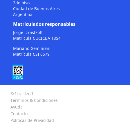
2do piso.
Ciudad de Buenos Aires
Argentina
Matriculados responsables
Jorge Izrastzoff
Matrícula CUCICBA 1354
Mariano Geminiani
Matrícula CSI 6579
© Izrastzoff
Términos & Condiciones
Ayuda
Contacto
Políticas de Privacidad