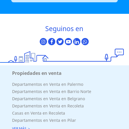
Seguinos en
Propiedades en venta
Departamentos en Venta en Palermo
Departamentos en Venta en Barrio Norte
Departamentos en Venta en Belgrano
Departamentos en Venta en Recoleta
Casas en Venta en Recoleta
Departamentos en Venta en Pilar
VER MÁS