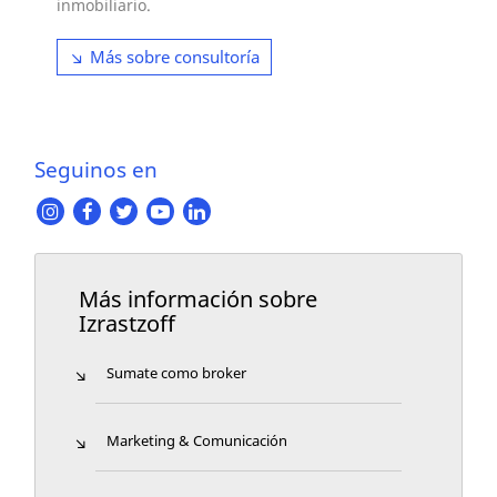
inmobiliario.
Más sobre consultoría
Seguinos en
Más información sobre
Izrastzoff
Sumate como broker
Marketing & Comunicación