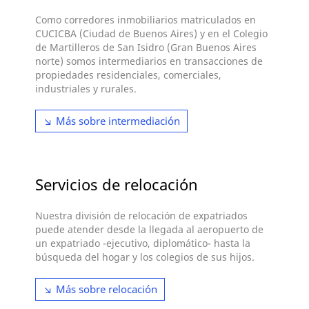
Como corredores inmobiliarios matriculados en
CUCICBA (Ciudad de Buenos Aires) y en el Colegio
de Martilleros de San Isidro (Gran Buenos Aires
norte) somos intermediarios en transacciones de
propiedades residenciales, comerciales,
industriales y rurales.
Más sobre intermediación
Servicios de relocación
Nuestra división de relocación de expatriados
puede atender desde la llegada al aeropuerto de
un expatriado -ejecutivo, diplomático- hasta la
búsqueda del hogar y los colegios de sus hijos.
Más sobre relocación