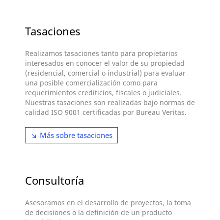
Tasaciones
Realizamos tasaciones tanto para propietarios
interesados en conocer el valor de su propiedad
(residencial, comercial o industrial) para evaluar
una posible comercialización como para
requerimientos crediticios, fiscales o judiciales.
Nuestras tasaciones son realizadas bajo normas de
calidad ISO 9001 certificadas por Bureau Veritas.
Más sobre tasaciones
Consultoría
Asesoramos en el desarrollo de proyectos, la toma
de decisiones o la definición de un producto