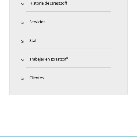
Historia de Izrastzoff
Servicios
Staff
Trabajar en Izrastzoff
Clientes