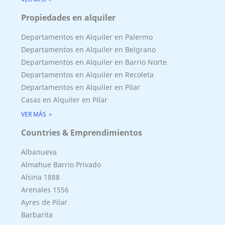
Propiedades en alquiler
Departamentos en Alquiler en Palermo
Departamentos en Alquiler en Belgrano
Departamentos en Alquiler en Barrio Norte
Departamentos en Alquiler en Recoleta
Departamentos en Alquiler en Pilar
Casas en Alquiler en Pilar
VER MÁS
Countries & Emprendimientos
Albanueva
Almahue Barrio Privado
Alsina 1888
Arenales 1556
Ayres de Pilar
Barbarita