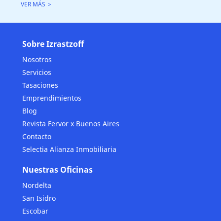
VER MÁS
Sobre Izrastzoff
Nosotros
Servicios
Tasaciones
Emprendimientos
Blog
Revista Fervor x Buenos Aires
Contacto
Selectia Alianza Inmobiliaria
Nuestras Oficinas
Nordelta
San Isidro
Escobar