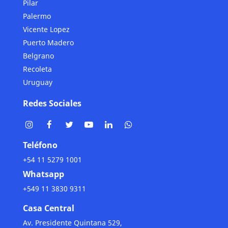
Pilar
Palermo
Vicente Lopez
Puerto Madero
Belgrano
Recoleta
Uruguay
Redes Sociales
Teléfono
+54 11 5279 1001
Whatsapp
+549 11 3830 9311
Casa Central
Av. Presidente Quintana 529,