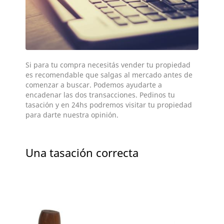
Si para tu compra necesitás vender tu propiedad
es recomendable que salgas al mercado antes de
comenzar a buscar. Podemos ayudarte a
encadenar las dos transacciones. Pedinos tu
tasación y en 24hs podremos visitar tu propiedad
para darte nuestra opinión.
Una tasación correcta