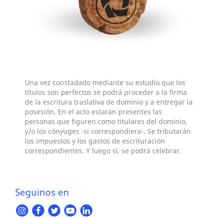
Una vez constadado mediante su estudio que los
títulos son perfectos se podrá proceder a la firma
de la escritura traslativa de dominio y a entregar la
posesión. En el acto estarán presentes las
personas que figuren como titulares del dominio,
y/o los cónyuges -si correspondiera-. Se tributarán
los impuestos y los gastos de escrituración
correspondientes. Y luego sí, se podrá celebrar.
Seguinos en