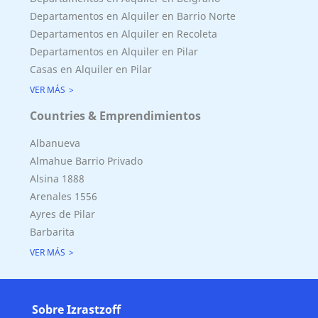
Departamentos en Alquiler en Barrio Norte
Departamentos en Alquiler en Recoleta
Departamentos en Alquiler en Pilar
Casas en Alquiler en Pilar
VER MÁS
Countries & Emprendimientos
Albanueva
Almahue Barrio Privado
Alsina 1888
Arenales 1556
Ayres de Pilar
Barbarita
VER MÁS
Sobre Izrastzoff