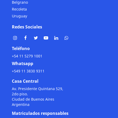
Belgrano
Recoleta
Uruguay
Redes Sociales
Teléfono
+54 11 5279 1001
Whatsapp
+549 11 3830 9311
Casa Central
Av. Presidente Quintana 529,
2do piso.
Ciudad de Buenos Aires
Argentina
Matriculados responsables