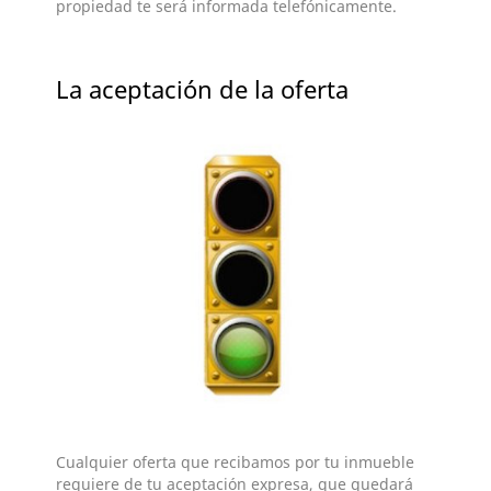
propiedad te será informada telefónicamente.
La aceptación de la oferta
Cualquier oferta que recibamos por tu inmueble
requiere de tu aceptación expresa, que quedará