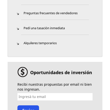
Preguntas frecuentes de vendedores
Pedí una tasación inmediata
Alquileres temporarios
Oportunidades de inversión
Recibi nuestras propuestas por email ni bien
nos ingresan.