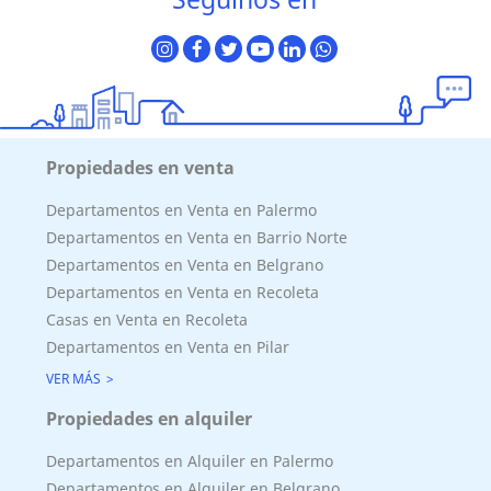
Propiedades en venta
Departamentos en Venta en Palermo
Departamentos en Venta en Barrio Norte
Departamentos en Venta en Belgrano
Departamentos en Venta en Recoleta
Casas en Venta en Recoleta
Departamentos en Venta en Pilar
VER MÁS
Propiedades en alquiler
Departamentos en Alquiler en Palermo
Departamentos en Alquiler en Belgrano