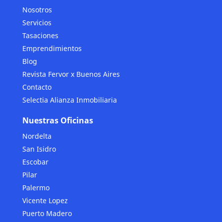
Nosotros
Servicios
Tasaciones
Emprendimientos
Blog
Revista Fervor x Buenos Aires
Contacto
Selectia Alianza Inmobiliaria
Nuestras Oficinas
Nordelta
San Isidro
Escobar
Pilar
Palermo
Vicente Lopez
Puerto Madero