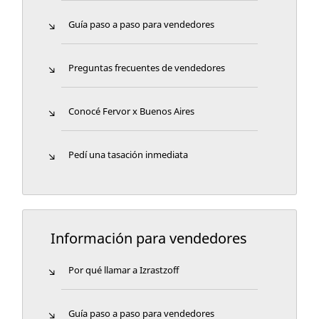
Guía paso a paso para vendedores
Preguntas frecuentes de vendedores
Conocé Fervor x Buenos Aires
Pedí una tasación inmediata
Información para vendedores
Por qué llamar a Izrastzoff
Guía paso a paso para vendedores