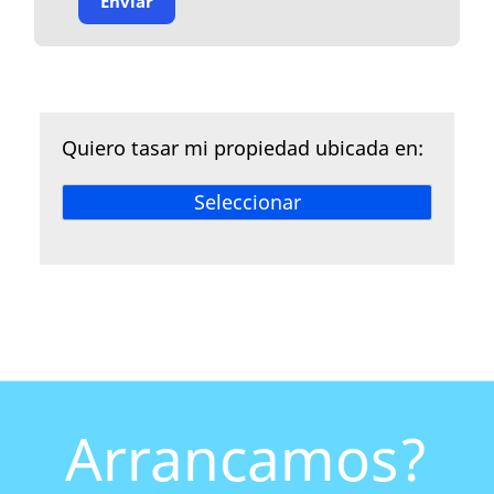
Enviar
Quiero tasar mi propiedad ubicada en:
Seleccionar
Arrancamos?