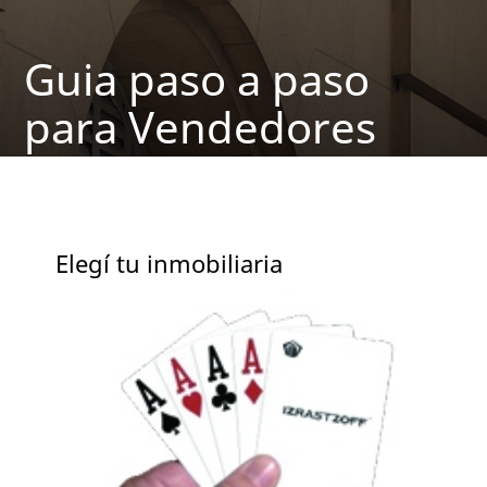
Guia paso a paso
para Vendedores
Elegí tu inmobiliaria