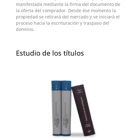
manifestada mediante la firma del documento de
la oferta del comprador. Desde ése momento la
propiedad se retirará del mercado y se iniciará el
proceso hacia la escrituración y traspaso del
dominio.
Estudio de los títulos