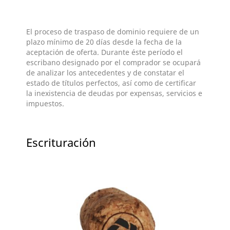
El proceso de traspaso de dominio requiere de un
plazo mínimo de 20 días desde la fecha de la
aceptación de oferta. Durante éste período el
escribano designado por el comprador se ocupará
de analizar los antecedentes y de constatar el
estado de títulos perfectos, así como de certificar
la inexistencia de deudas por expensas, servicios e
impuestos.
Escrituración