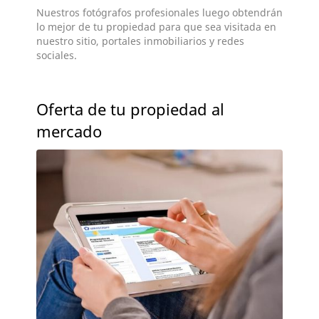
Nuestros fotógrafos profesionales luego obtendrán
lo mejor de tu propiedad para que sea visitada en
nuestro sitio, portales inmobiliarios y redes
sociales.
Oferta de tu propiedad al
mercado