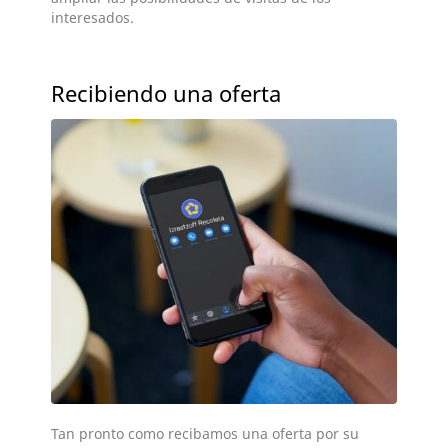
interesados.
Recibiendo una oferta
Tan pronto como recibamos una oferta por su