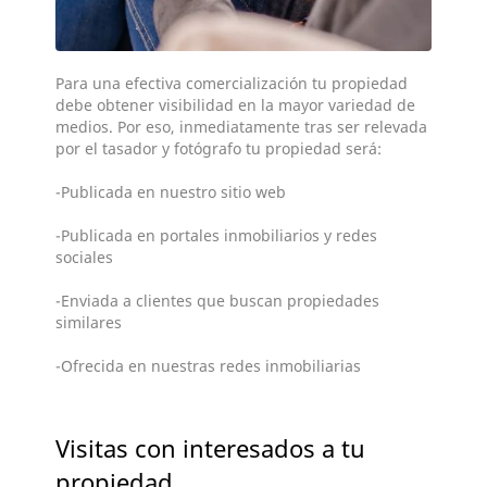
Para una efectiva comercialización tu propiedad
debe obtener visibilidad en la mayor variedad de
medios. Por eso, inmediatamente tras ser relevada
por el tasador y fotógrafo tu propiedad será:
-Publicada en nuestro sitio web
-Publicada en portales inmobiliarios y redes
sociales
-Enviada a clientes que buscan propiedades
similares
-Ofrecida en nuestras redes inmobiliarias
Visitas con interesados a tu
propiedad