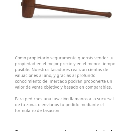
Como propietario seguramente querrás vender tu
propiedad en el mejor precio y en el menor tiempo
posible. Nuestros tasadores realizan cientas de
valuaciones al año, y gracias al profundo
conocimiento del mercado podrán proponerte un
valor de venta objetivo y basado en comparables.
Para pedirnos una tasación llamanos a la sucursal
de tu zona, o envíanos tu pedido mediante el
formulario de tasación.