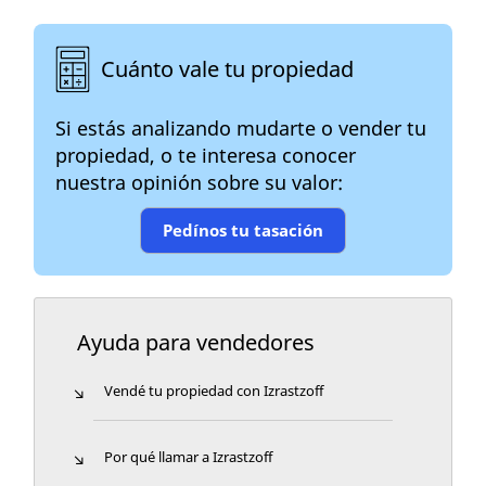
Cuánto vale tu propiedad
Si estás analizando mudarte o vender tu
propiedad, o te interesa conocer
nuestra opinión sobre su valor:
Pedínos tu tasación
Ayuda para vendedores
Vendé tu propiedad con Izrastzoff
Por qué llamar a Izrastzoff