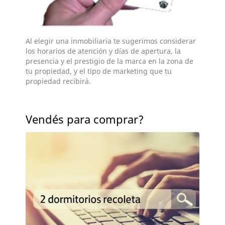
Al elegir una inmobiliaria te sugerimos considerar
los horarios de atención y días de apertura, la
presencia y el prestigio de la marca en la zona de
tu propiedad, y el tipo de marketing que tu
propiedad recibirá.
Vendés para comprar?