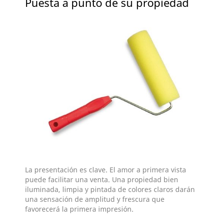
Puesta a punto de su propiedad
La presentación es clave. El amor a primera vista
puede facilitar una venta. Una propiedad bien
iluminada, limpia y pintada de colores claros darán
una sensación de amplitud y frescura que
favorecerá la primera impresión.