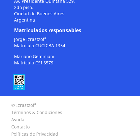
Av. Presidente Quintana 529,
2do piso.
Ciudad de Buenos Aires
Argentina
Matriculados responsables
Jorge Izrastzoff
Matrícula CUCICBA 1354
Mariano Geminiani
Matrícula CSI 6579
© Izrastzoff
Términos & Condiciones
Ayuda
Contacto
Políticas de Privacidad