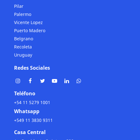
Pilar
Palermo
Vicente Lopez
Puerto Madero
Belgrano
Recoleta
Uruguay
Redes Sociales
Teléfono
+54 11 5279 1001
Whatsapp
+549 11 3830 9311
Casa Central