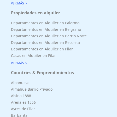
VER MÁS
Propiedades en alquiler
Departamentos en Alquiler en Palermo
Departamentos en Alquiler en Belgrano
Departamentos en Alquiler en Barrio Norte
Departamentos en Alquiler en Recoleta
Departamentos en Alquiler en Pilar
Casas en Alquiler en Pilar
VER MÁS
Countries & Emprendimientos
Albanueva
Almahue Barrio Privado
Alsina 1888
Arenales 1556
Ayres de Pilar
Barbarita