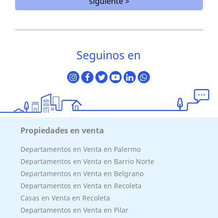
siguiente >
Seguinos en
Propiedades en venta
Departamentos en Venta en Palermo
Departamentos en Venta en Barrio Norte
Departamentos en Venta en Belgrano
Departamentos en Venta en Recoleta
Casas en Venta en Recoleta
Departamentos en Venta en Pilar