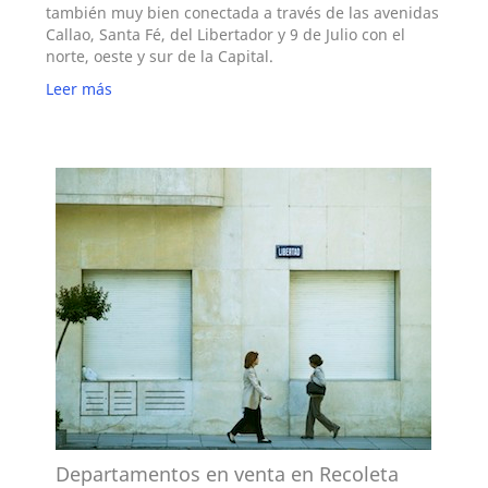
también muy bien conectada a través de las avenidas
Callao, Santa Fé, del Libertador y 9 de Julio con el
norte, oeste y sur de la Capital.
Leer más
Departamentos en venta en Recoleta