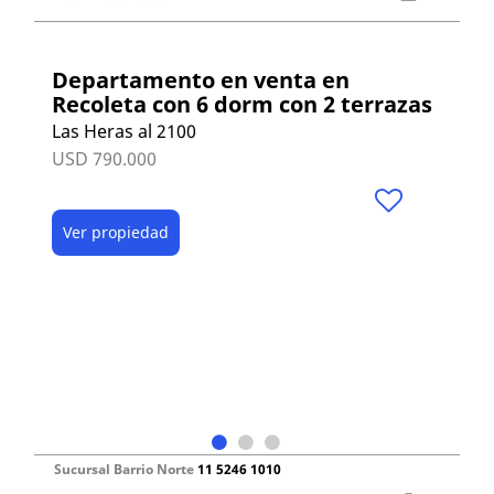
Departamento en venta en
Recoleta con 6 dorm con 2 terrazas
Las Heras al 2100
USD 790.000
Ver propiedad
Sucursal Barrio Norte
11 5246 1010