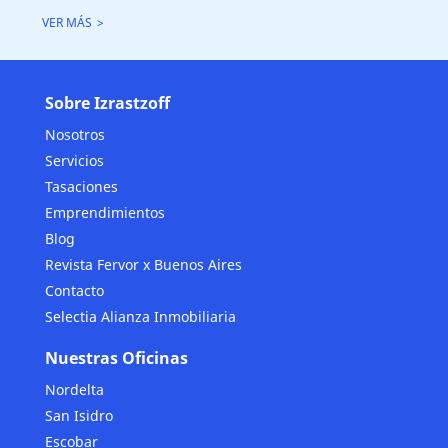
VER MÁS
Sobre Izrastzoff
Nosotros
Servicios
Tasaciones
Emprendimientos
Blog
Revista Fervor x Buenos Aires
Contacto
Selectia Alianza Inmobiliaria
Nuestras Oficinas
Nordelta
San Isidro
Escobar