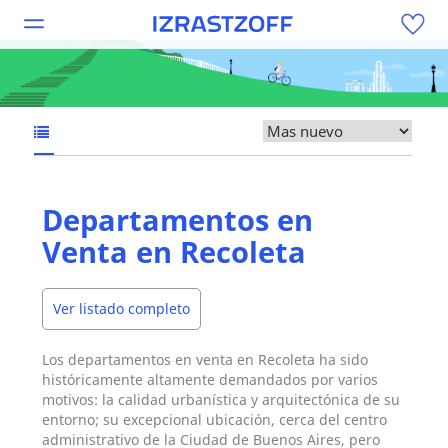
Departamentos en
Venta en Recoleta
Ver listado completo
Los departamentos en venta en Recoleta ha sido
históricamente altamente demandados por varios
motivos: la calidad urbanística y arquitectónica de su
entorno; su excepcional ubicación, cerca del centro
administrativo de la Ciudad de Buenos Aires, pero