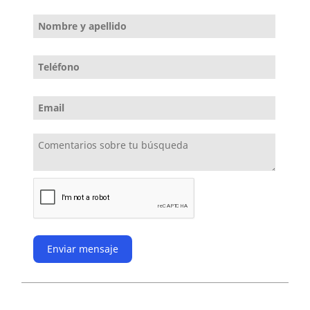
Enviar mensaje