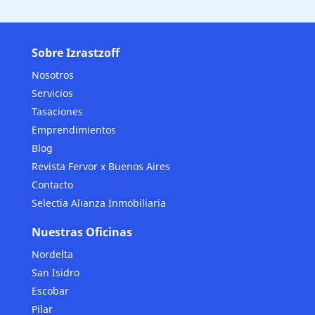
Sobre Izrastzoff
Nosotros
Servicios
Tasaciones
Emprendimientos
Blog
Revista Fervor x Buenos Aires
Contacto
Selectia Alianza Inmobiliaria
Nuestras Oficinas
Nordelta
San Isidro
Escobar
Pilar