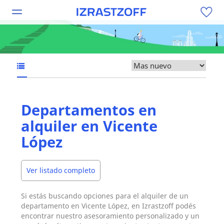
Departamentos en
alquiler en Vicente
López
Ver listado completo
Si estás buscando opciones para el alquiler de un
departamento en Vicente López, en Izrastzoff podés
encontrar nuestro asesoramiento personalizado y un