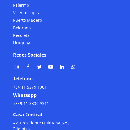
Palermo
Vicente Lopez
Puerto Madero
Belgrano
Recoleta
Uruguay
Redes Sociales
Teléfono
+54 11 5279 1001
Whatsapp
+549 11 3830 9311
Casa Central
Av. Presidente Quintana 529,
2do piso.