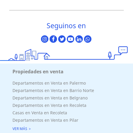
Seguinos en
Propiedades en venta
Departamentos en Venta en Palermo
Departamentos en Venta en Barrio Norte
Departamentos en Venta en Belgrano
Departamentos en Venta en Recoleta
Casas en Venta en Recoleta
Departamentos en Venta en Pilar
VER MÁS