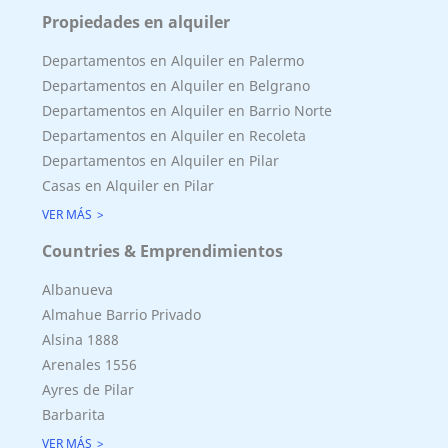
Propiedades en alquiler
Departamentos en Alquiler en Palermo
Departamentos en Alquiler en Belgrano
Departamentos en Alquiler en Barrio Norte
Departamentos en Alquiler en Recoleta
Departamentos en Alquiler en Pilar
Casas en Alquiler en Pilar
VER MÁS
Countries & Emprendimientos
Albanueva
Almahue Barrio Privado
Alsina 1888
Arenales 1556
Ayres de Pilar
Barbarita
VER MÁS