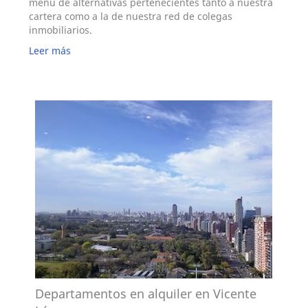
menú de alternativas pertenecientes tanto a nuestra
cartera como a la de nuestra red de colegas
inmobiliarios.
Leer más
Departamentos en alquiler en Vicente