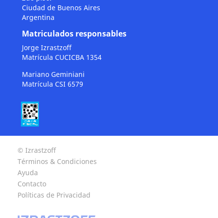
Ciudad de Buenos Aires
Argentina
Matriculados responsables
Jorge Izrastzoff
Matrícula CUCICBA 1354
Mariano Geminiani
Matrícula CSI 6579
© Izrastzoff
Términos & Condiciones
Ayuda
Contacto
Políticas de Privacidad