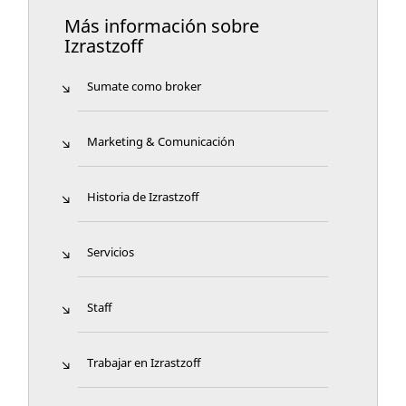
Más información sobre
Izrastzoff
Sumate como broker
Marketing & Comunicación
Historia de Izrastzoff
Servicios
Staff
Trabajar en Izrastzoff