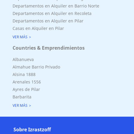
Departamentos en Alquiler en Barrio Norte
Departamentos en Alquiler en Recoleta
Departamentos en Alquiler en Pilar
Casas en Alquiler en Pilar
VER MÁS
Countries & Emprendimientos
Albanueva
Almahue Barrio Privado
Alsina 1888
Arenales 1556
Ayres de Pilar
Barbarita
VER MÁS
Sobre Izrastzoff