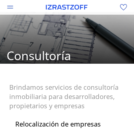
Consultoría
Brindamos servicios de consultoría
inmobiliaria para desarrolladores,
propietarios y empresas
Relocalización de empresas