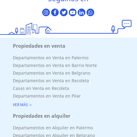
Propiedades en venta
Departamentos en Venta en Palermo
Departamentos en Venta en Barrio Norte
Departamentos en Venta en Belgrano
Departamentos en Venta en Recoleta
Casas en Venta en Recoleta
Departamentos en Venta en Pilar
VER MÁS
Propiedades en alquiler
Departamentos en Alquiler en Palermo
Departamentos en Alquiler en Belgrano