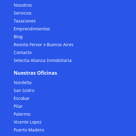
Nosotros
Servicios
Tasaciones
Emprendimientos
Blog
Revista Fervor x Buenos Aires
Contacto
Selectia Alianza Inmobiliaria
Nuestras Oficinas
Nordelta
San Isidro
Escobar
Pilar
Palermo
Vicente Lopez
Puerto Madero