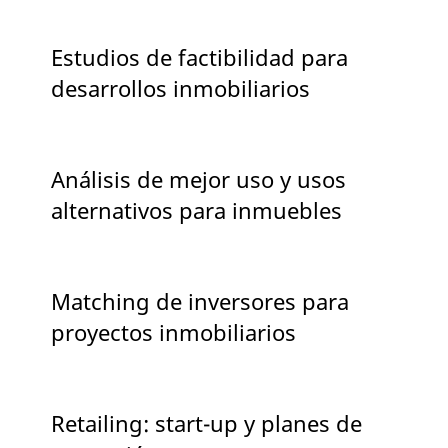
Estudios de factibilidad para
desarrollos inmobiliarios
Análisis de mejor uso y usos
alternativos para inmuebles
Matching de inversores para
proyectos inmobiliarios
Retailing: start-up y planes de