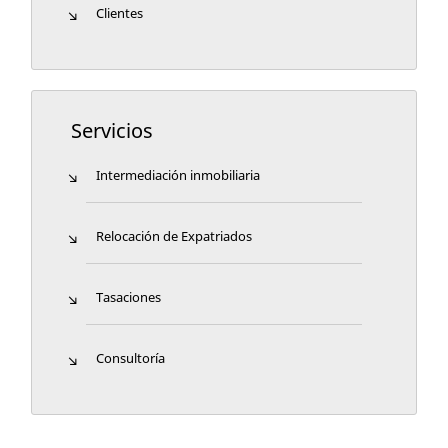
Clientes
Servicios
Intermediación inmobiliaria
Relocación de Expatriados
Tasaciones
Consultoría