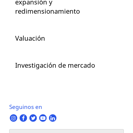
expansión y
redimensionamiento
Valuación
Investigación de mercado
Seguinos en