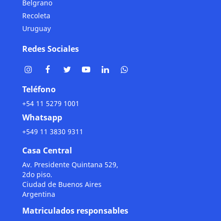
Belgrano
Recoleta
Uruguay
Redes Sociales
Teléfono
+54 11 5279 1001
Whatsapp
+549 11 3830 9311
Casa Central
Av. Presidente Quintana 529,
2do piso.
Ciudad de Buenos Aires
Argentina
Matriculados responsables