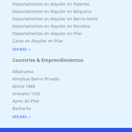
Departamentos en Alquiler en Palermo
Departamentos en Alquiler en Belgrano
Departamentos en Alquiler en Barrio Norte
Departamentos en Alquiler en Recoleta
Departamentos en Alquiler en Pilar
Casas en Alquiler en Pilar
VER MÁS
Countries & Emprendimientos
Albanueva
Almahue Barrio Privado
Alsina 1888
Arenales 1556
Ayres de Pilar
Barbarita
VER MÁS