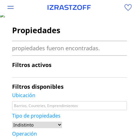
Propiedades
propiedades fueron encontradas.
Filtros activos
Filtros disponibles
Ubicación
Barrios, Countries, Emprendimientos
Tipo de propiedades
Operación