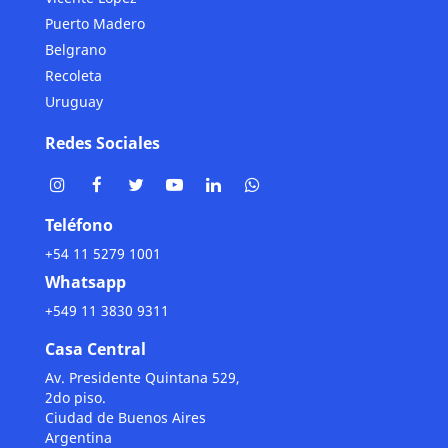
Puerto Madero
Belgrano
Recoleta
Uruguay
Redes Sociales
Teléfono
+54 11 5279 1001
Whatsapp
+549 11 3830 9311
Casa Central
Av. Presidente Quintana 529,
2do piso.
Ciudad de Buenos Aires
Argentina