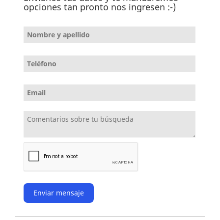
opciones tan pronto nos ingresen :-)
Enviar mensaje