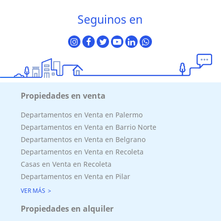
Seguinos en
Propiedades en venta
Departamentos en Venta en Palermo
Departamentos en Venta en Barrio Norte
Departamentos en Venta en Belgrano
Departamentos en Venta en Recoleta
Casas en Venta en Recoleta
Departamentos en Venta en Pilar
VER MÁS
Propiedades en alquiler