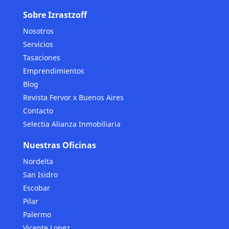
Sobre Izrastzoff
Nosotros
Servicios
Tasaciones
Emprendimientos
Blog
Revista Fervor x Buenos Aires
Contacto
Selectia Alianza Inmobiliaria
Nuestras Oficinas
Nordelta
San Isidro
Escobar
Pilar
Palermo
Vicente Lopez