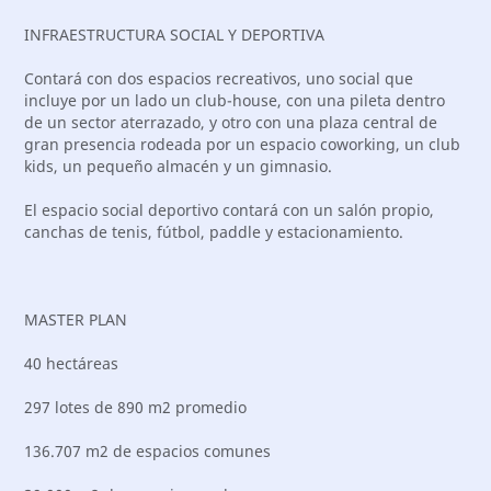
INFRAESTRUCTURA SOCIAL Y DEPORTIVA
Contará con dos espacios recreativos, uno social que
incluye por un lado un club-house, con una pileta dentro
de un sector aterrazado, y otro con una plaza central de
gran presencia rodeada por un espacio coworking, un club
kids, un pequeño almacén y un gimnasio.
El espacio social deportivo contará con un salón propio,
canchas de tenis, fútbol, paddle y estacionamiento.
MASTER PLAN
40 hectáreas
297 lotes de 890 m2 promedio
136.707 m2 de espacios comunes