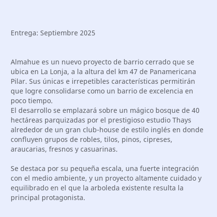
Entrega: Septiembre 2025
Almahue es un nuevo proyecto de barrio cerrado que se
ubica en La Lonja, a la altura del km 47 de Panamericana
Pilar. Sus únicas e irrepetibles características permitirán
que logre consolidarse como un barrio de excelencia en
poco tiempo.
El desarrollo se emplazará sobre un mágico bosque de 40
hectáreas parquizadas por el prestigioso estudio Thays
alrededor de un gran club-house de estilo inglés en donde
confluyen grupos de robles, tilos, pinos, cipreses,
araucarias, fresnos y casuarinas.
Se destaca por su pequeña escala, una fuerte integración
con el medio ambiente, y un proyecto altamente cuidado y
equilibrado en el que la arboleda existente resulta la
principal protagonista.