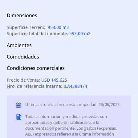
Dimensiones
Superficie Terreno:
953.00 m2
Superficie total del inmueble:
953.00 m2
Ambientes
Comodidades
Condiciones comerciales
Precio de Venta:
USD 145.625
Nro. de referencia interna:
ILA4398474
Ultima actualización de esta propiedad: 23/06/2025
Toda la información y medidas provistas son
aproximadas y deberán ratificarse con la
documentación pertinente. Los gastos (expensas,
ABL) expresados refieren a la última información