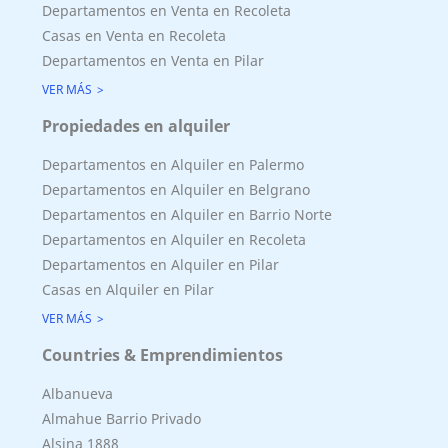
Departamentos en Venta en Recoleta
Casas en Venta en Recoleta
Departamentos en Venta en Pilar
VER MÁS
Propiedades en alquiler
Departamentos en Alquiler en Palermo
Departamentos en Alquiler en Belgrano
Departamentos en Alquiler en Barrio Norte
Departamentos en Alquiler en Recoleta
Departamentos en Alquiler en Pilar
Casas en Alquiler en Pilar
VER MÁS
Countries & Emprendimientos
Albanueva
Almahue Barrio Privado
Alsina 1888