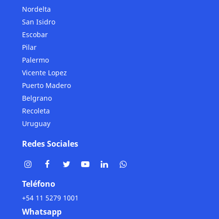
Nordelta
San Isidro
Escobar
Pilar
Palermo
Vicente Lopez
Puerto Madero
Belgrano
Recoleta
Uruguay
Redes Sociales
Teléfono
+54 11 5279 1001
Whatsapp