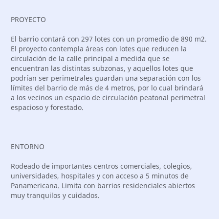
PROYECTO
El barrio contará con 297 lotes con un promedio de 890 m2.
El proyecto contempla áreas con lotes que reducen la
circulación de la calle principal a medida que se
encuentran las distintas subzonas, y aquellos lotes que
podrían ser perimetrales guardan una separación con los
límites del barrio de más de 4 metros, por lo cual brindará
a los vecinos un espacio de circulación peatonal perimetral
espacioso y forestado.
ENTORNO
Rodeado de importantes centros comerciales, colegios,
universidades, hospitales y con acceso a 5 minutos de
Panamericana. Limita con barrios residenciales abiertos
muy tranquilos y cuidados.