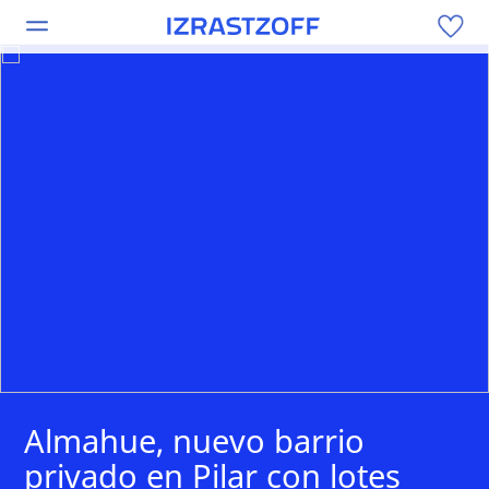
Almahue, nuevo barrio
privado en Pilar con lotes