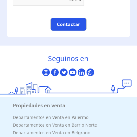
Contactar
Seguinos en
Superficie Terreno 953.00 M2
Superficie total del inmueble 953.00 M2
Cubierta: 0.00 M2
Semicubierta 0.00 M2
Propiedades en venta
Departamentos en Venta en Palermo
Departamentos en Venta en Barrio Norte
Departamentos en Venta en Belgrano