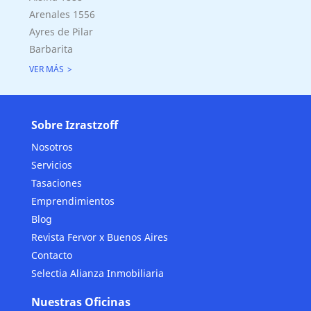
Arenales 1556
Ayres de Pilar
Barbarita
VER MÁS
Sobre Izrastzoff
Nosotros
Servicios
Tasaciones
Emprendimientos
Blog
Revista Fervor x Buenos Aires
Contacto
Selectia Alianza Inmobiliaria
Nuestras Oficinas