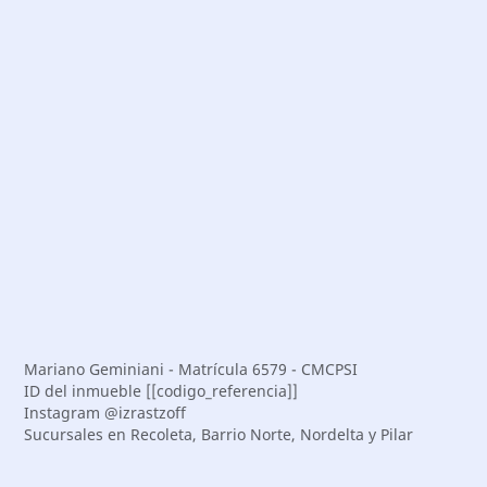
Mariano Geminiani - Matrícula 6579 - CMCPSI
ID del inmueble [[codigo_referencia]]
Instagram @izrastzoff
Sucursales en Recoleta, Barrio Norte, Nordelta y Pilar