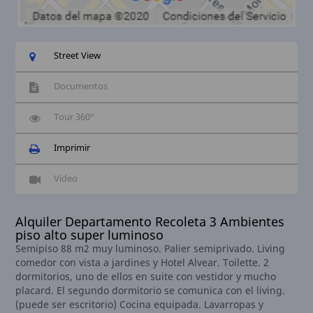
Street View
Documentos
Tour 360°
Imprimir
Video
Alquiler Departamento Recoleta 3 Ambientes
piso alto super luminoso
Semipiso 88 m2 muy luminoso. Palier semiprivado. Living
comedor con vista a jardines y Hotel Alvear. Toilette. 2
dormitorios, uno de ellos en suite con vestidor y mucho
placard. El segundo dormitorio se comunica con el living.
(puede ser escritorio) Cocina equipada. Lavarropas y