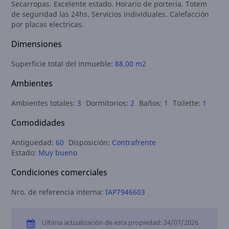
Secarropas. Excelente estado. Horario de portería. Totem
de seguridad las 24hs. Servicios individuales. Calefacción
por placas electricas.
Dimensiones
Superficie total del inmueble:
88.00 m2
Ambientes
Ambientes totales:
3
Dormitorios:
2
Baños:
1
Toilette:
1
Comodidades
Antiguedad:
60
Disposición:
Contrafrente
Estado:
Muy bueno
Condiciones comerciales
Nro. de referencia interna:
IAP7946603
Ultima actualización de esta propiedad: 24/07/2026