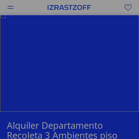
Alquiler Departamento
Recoleta 3 Ambientes piso