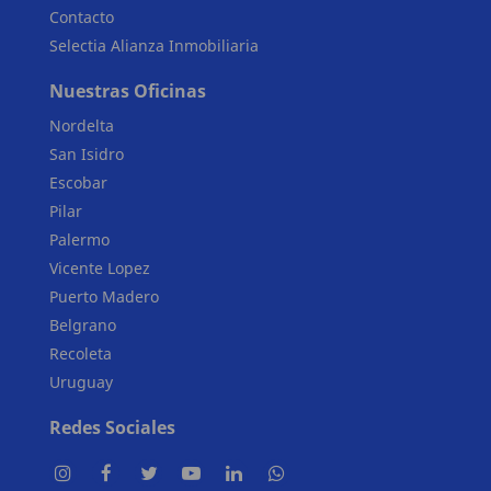
Contacto
Selectia Alianza Inmobiliaria
Nuestras Oficinas
Nordelta
San Isidro
Escobar
Pilar
Palermo
Vicente Lopez
Puerto Madero
Belgrano
Recoleta
Uruguay
Redes Sociales