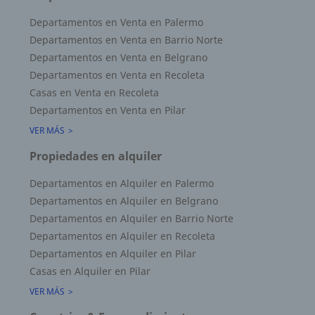
Departamentos en Venta en Palermo
Departamentos en Venta en Barrio Norte
Departamentos en Venta en Belgrano
Departamentos en Venta en Recoleta
Casas en Venta en Recoleta
Departamentos en Venta en Pilar
VER MÁS
Propiedades en alquiler
Departamentos en Alquiler en Palermo
Departamentos en Alquiler en Belgrano
Departamentos en Alquiler en Barrio Norte
Departamentos en Alquiler en Recoleta
Departamentos en Alquiler en Pilar
Casas en Alquiler en Pilar
VER MÁS