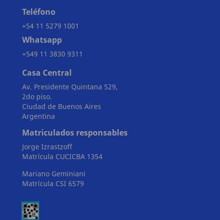
Teléfono
+54 11 5279 1001
Whatsapp
+549 11 3830 9311
Casa Central
Av. Presidente Quintana 529,
2do piso.
Ciudad de Buenos Aires
Argentina
Matriculados responsables
Jorge Izrastzoff
Matrícula CUCICBA 1354
Mariano Geminiani
Matrícula CSI 6579