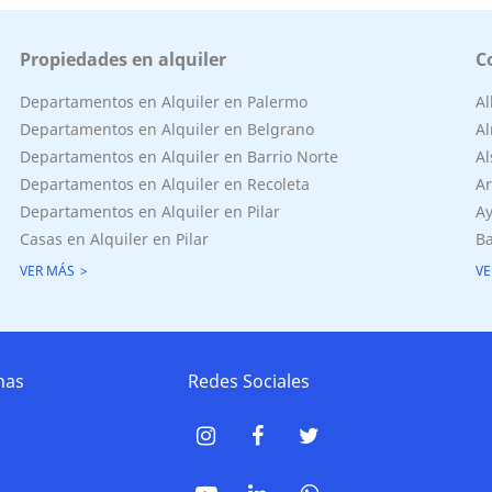
Propiedades en alquiler
C
Departamentos en Alquiler en Palermo
A
Departamentos en Alquiler en Belgrano
Al
Departamentos en Alquiler en Barrio Norte
Al
Departamentos en Alquiler en Recoleta
Ar
Departamentos en Alquiler en Pilar
Ay
Casas en Alquiler en Pilar
Ba
VER MÁS
VE
nas
Redes Sociales