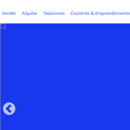
Vender
Alquilar
Tasaciones
Countries & Emprendimiento