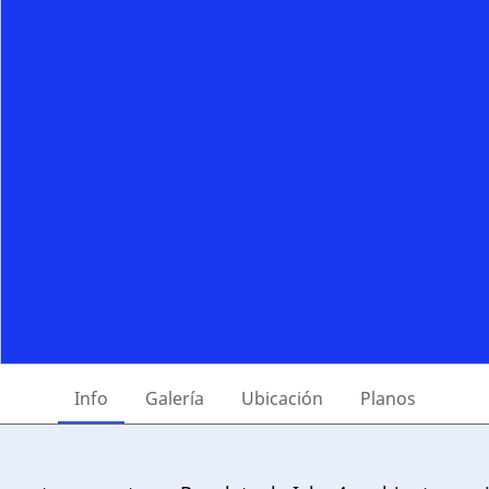
Info
Galería
Ubicación
Planos