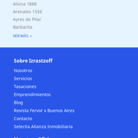
Alsina 1888
Arenales 1556
Ayres de Pilar
Barbarita
VER MÁS
Sobre Izrastzoff
Nosotros
Servicios
Tasaciones
Emprendimientos
Blog
Revista Fervor x Buenos Aires
Contacto
Selectia Alianza Inmobiliaria