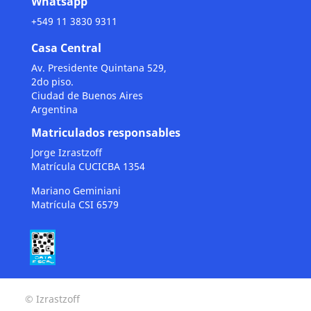
Whatsapp
+549 11 3830 9311
Casa Central
Av. Presidente Quintana 529,
2do piso.
Ciudad de Buenos Aires
Argentina
Matriculados responsables
Jorge Izrastzoff
Matrícula CUCICBA 1354
Mariano Geminiani
Matrícula CSI 6579
© Izrastzoff