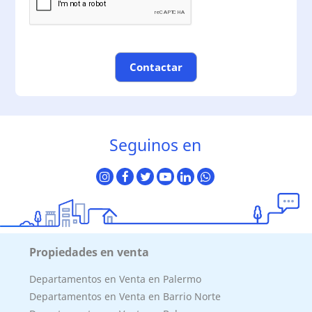
Contactar
Seguinos en
Propiedades en venta
Departamentos en Venta en Palermo
Departamentos en Venta en Barrio Norte