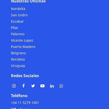
Nuestras Oficinas
Nordelta
San Isidro
Escobar
Pilar
Palermo
Vicente Lopez
Puerto Madero
Belgrano
Recoleta
Uruguay
Redes Sociales
Teléfono
+54 11 5279 1001