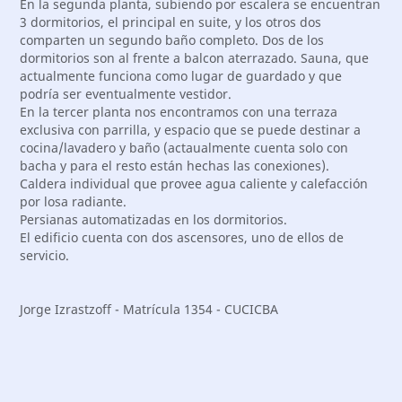
En la segunda planta, subiendo por escalera se encuentran
3 dormitorios, el principal en suite, y los otros dos
comparten un segundo baño completo. Dos de los
dormitorios son al frente a balcon aterrazado. Sauna, que
actualmente funciona como lugar de guardado y que
podría ser eventualmente vestidor.
En la tercer planta nos encontramos con una terraza
exclusiva con parrilla, y espacio que se puede destinar a
cocina/lavadero y baño (actaualmente cuenta solo con
bacha y para el resto están hechas las conexiones).
Caldera individual que provee agua caliente y calefacción
por losa radiante.
Persianas automatizadas en los dormitorios.
El edificio cuenta con dos ascensores, uno de ellos de
servicio.
Jorge Izrastzoff - Matrícula 1354 - CUCICBA