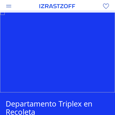
Departamento Triplex en
Recoleta