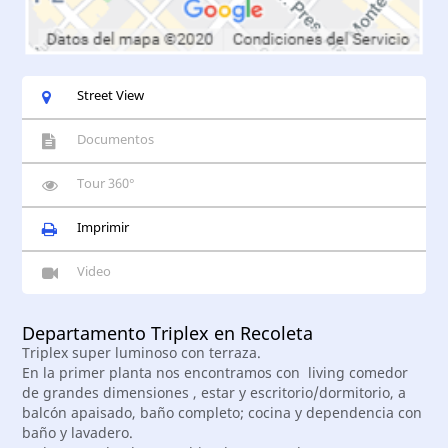
Street View
Documentos
Tour 360°
Imprimir
Video
Departamento Triplex en Recoleta
Triplex super luminoso con terraza.
En la primer planta nos encontramos con living comedor
de grandes dimensiones , estar y escritorio/dormitorio, a
balcón apaisado, baño completo; cocina y dependencia con
baño y lavadero.