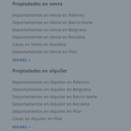
Propiedades en venta
Departamentos en Venta en Palermo
Departamentos en Venta en Barrio Norte
Departamentos en Venta en Belgrano
Departamentos en Venta en Recoleta
Casas en Venta en Recoleta
Departamentos en Venta en Pilar
VER MÁS
Propiedades en alquiler
Departamentos en Alquiler en Palermo
Departamentos en Alquiler en Belgrano
Departamentos en Alquiler en Barrio Norte
Departamentos en Alquiler en Recoleta
Departamentos en Alquiler en Pilar
Casas en Alquiler en Pilar
VER MÁS