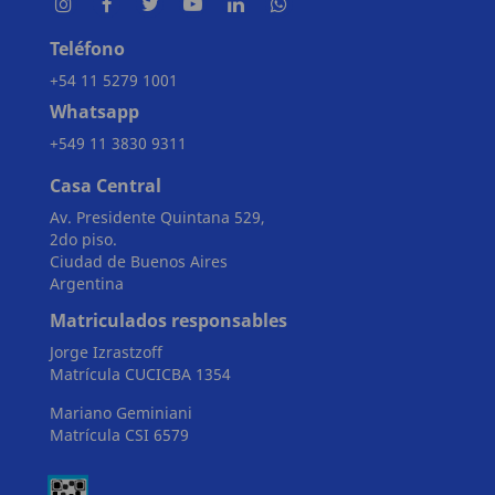
Teléfono
+54 11 5279 1001
Whatsapp
+549 11 3830 9311
Casa Central
Av. Presidente Quintana 529,
2do piso.
Ciudad de Buenos Aires
Argentina
Matriculados responsables
Jorge Izrastzoff
Matrícula CUCICBA 1354
Mariano Geminiani
Matrícula CSI 6579