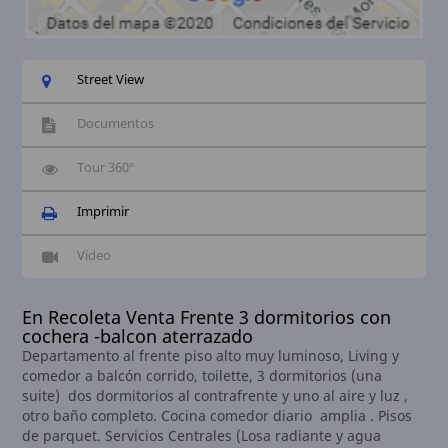
Street View
Documentos
Tour 360°
Imprimir
Video
En Recoleta Venta Frente 3 dormitorios con
cochera -balcon aterrazado
Departamento al frente piso alto muy luminoso, Living y
comedor a balcón corrido, toilette, 3 dormitorios (una
suite) dos dormitorios al contrafrente y uno al aire y luz ,
otro baño completo. Cocina comedor diario amplia . Pisos
de parquet. Servicios Centrales (Losa radiante y agua