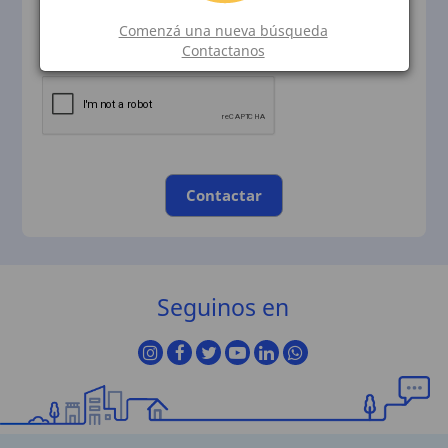
Comenzá una nueva búsqueda
Contactanos
Contactar
Seguinos en