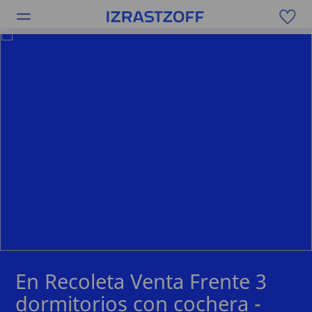
En Recoleta Venta Frente 3
dormitorios con cochera -