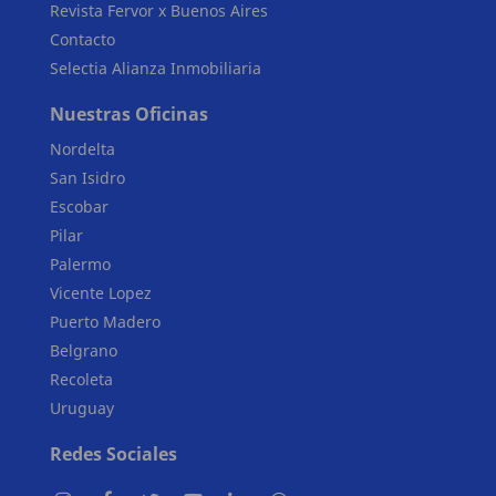
Revista Fervor x Buenos Aires
Contacto
Selectia Alianza Inmobiliaria
Nuestras Oficinas
Nordelta
San Isidro
Escobar
Pilar
Palermo
Vicente Lopez
Puerto Madero
Belgrano
Recoleta
Uruguay
Redes Sociales