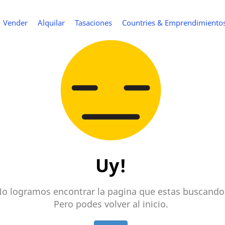
Vender
Alquilar
Tasaciones
Countries & Emprendimiento
Uy!
o logramos encontrar la pagina que estas buscando
Pero podes volver al inicio.