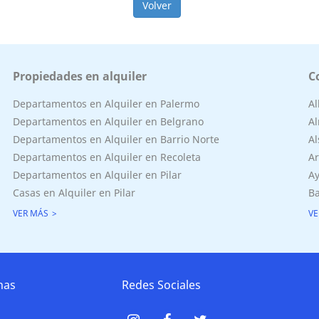
Volver
Propiedades en alquiler
C
Departamentos en Alquiler en Palermo
A
Departamentos en Alquiler en Belgrano
Al
Departamentos en Alquiler en Barrio Norte
Al
Departamentos en Alquiler en Recoleta
Ar
Departamentos en Alquiler en Pilar
Ay
Casas en Alquiler en Pilar
Ba
VER MÁS
VE
nas
Redes Sociales