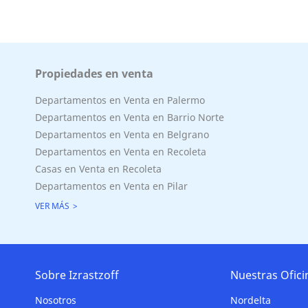
Propiedades en venta
Departamentos en Venta en Palermo
Departamentos en Venta en Barrio Norte
Departamentos en Venta en Belgrano
Departamentos en Venta en Recoleta
Casas en Venta en Recoleta
Departamentos en Venta en Pilar
VER MÁS
Sobre Izrastzoff
Nuestras Ofici
Nosotros
Nordelta