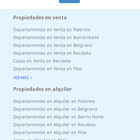
Propiedades en venta
Departamentos en Venta en Palermo
Departamentos en Venta en Barrio Norte
Departamentos en Venta en Belgrano
Departamentos en Venta en Recoleta
Casas en Venta en Recoleta
Departamentos en Venta en Pilar
VER MÁS
Propiedades en alquiler
Departamentos en Alquiler en Palermo
Departamentos en Alquiler en Belgrano
Departamentos en Alquiler en Barrio Norte
Departamentos en Alquiler en Recoleta
Departamentos en Alquiler en Pilar