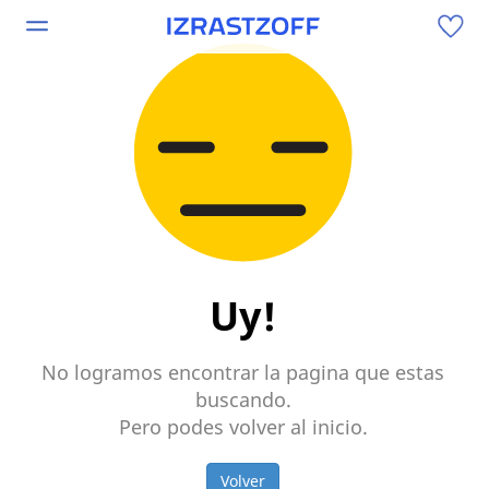
Uy!
No logramos encontrar la pagina que estas
buscando.
Pero podes volver al inicio.
Volver