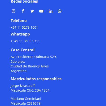
Redes Sociales
Teléfono
+54 11 5279 1001
Whatsapp
+549 11 3830 9311
Casa Central
Av. Presidente Quintana 529,
2do piso.
Ciudad de Buenos Aires
Argentina
Matriculados responsables
Jorge Izrastzoff
Matrícula CUCICBA 1354
Mariano Geminiani
Matrícula CSI 6579