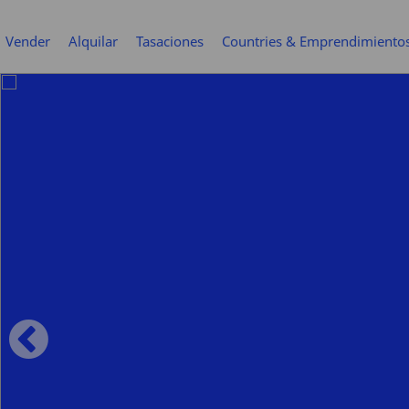
Vender
Alquilar
Tasaciones
Countries & Emprendimiento