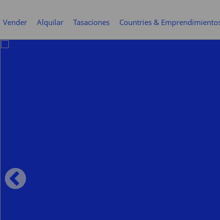
Vender
Alquilar
Tasaciones
Countries & Emprendimiento