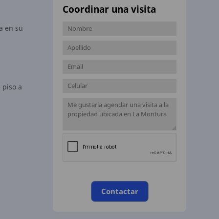
Coordinar una visita
a en su
 piso a
Contactar