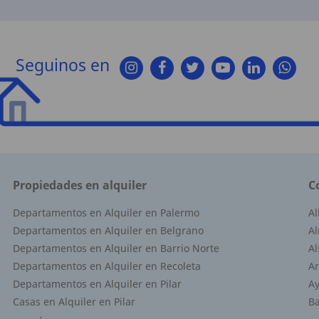
Seguinos en
Propiedades en alquiler
C
Departamentos en Alquiler en Palermo
A
Departamentos en Alquiler en Belgrano
Al
Departamentos en Alquiler en Barrio Norte
Al
Departamentos en Alquiler en Recoleta
Ar
Departamentos en Alquiler en Pilar
Ay
Casas en Alquiler en Pilar
Ba