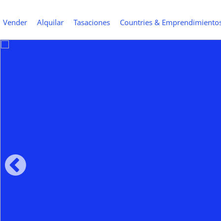
Vender
Alquilar
Tasaciones
Countries & Emprendimiento