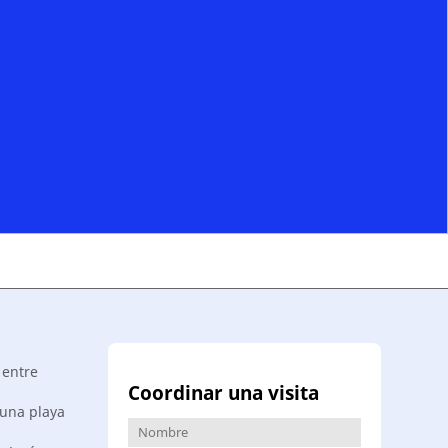
 entre
Coordinar una visita
 una playa