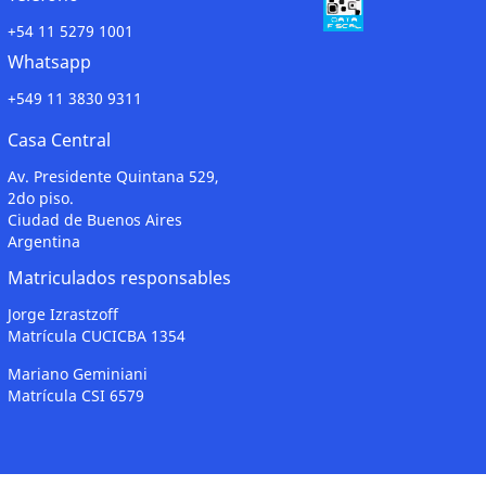
+54 11 5279 1001
Whatsapp
+549 11 3830 9311
Casa Central
Av. Presidente Quintana 529,
2do piso.
Ciudad de Buenos Aires
Argentina
Matriculados responsables
Jorge Izrastzoff
Matrícula CUCICBA 1354
Mariano Geminiani
Matrícula CSI 6579