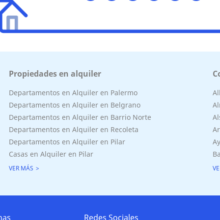
Propiedades en alquiler
C
Departamentos en Alquiler en Palermo
A
Departamentos en Alquiler en Belgrano
Al
Departamentos en Alquiler en Barrio Norte
Al
Departamentos en Alquiler en Recoleta
Ar
Departamentos en Alquiler en Pilar
Ay
Casas en Alquiler en Pilar
Ba
VER MÁS
VE
nas
Redes Sociales