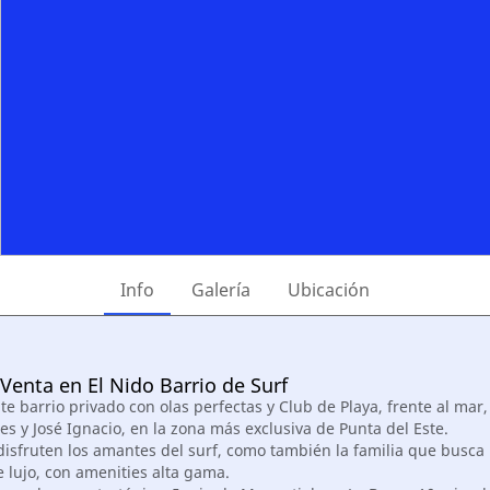
Info
Galería
Ubicación
Venta en El Nido Barrio de Surf
e barrio privado con olas perfectas y Club de Playa, frente al mar,
s y José Ignacio, en la zona más exclusiva de Punta del Este.
disfruten los amantes del surf, como también la familia que busca
 lujo, con amenities alta gama.