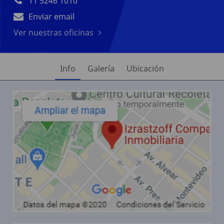
11 5246 1010
Enviar email
Ver nuestras oficinas
Info
Galería
Ubicación