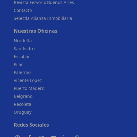
Revista Fervor x Buenos Aires
Contacto
Selectia Alianza Inmobiliaria
Nuestras Oficinas
Nordelta
San Isidro
Escobar
Pilar
Palermo
Vicente Lopez
Puerto Madero
Belgrano
Recoleta
Uruguay
Redes Sociales