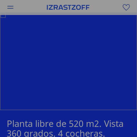
Planta libre de 520 m2. Vista
360 grados. 4 cocheras.