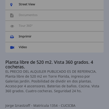
Street View
Documentos
Tour 360°
Imprimir
Video
Planta libre de 520 m2. Vista 360 grados. 4
cocheras.
EL PRECIO DEL ALQUILER PUBLICADO ES DE REFERNCIA.
Planta libre de 520 m2 en Torre Florida, ingreso por
Galerías Jardín. Posibilidad de dividir en dos plantas.
Acceso por 4 ascensores. Baterías de baños. Cocina. Vista
360 grados. Cuatro cocheras. Seguridad 24 hs.
Jorge Izrastzoff - Matrícula 1354 - CUCICBA