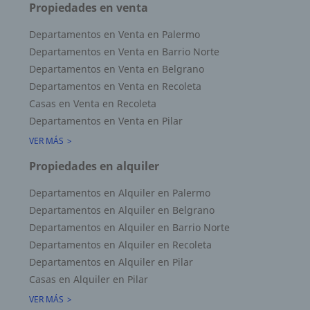
Propiedades en venta
Departamentos en Venta en Palermo
Departamentos en Venta en Barrio Norte
Departamentos en Venta en Belgrano
Departamentos en Venta en Recoleta
Casas en Venta en Recoleta
Departamentos en Venta en Pilar
VER MÁS
Propiedades en alquiler
Departamentos en Alquiler en Palermo
Departamentos en Alquiler en Belgrano
Departamentos en Alquiler en Barrio Norte
Departamentos en Alquiler en Recoleta
Departamentos en Alquiler en Pilar
Casas en Alquiler en Pilar
VER MÁS