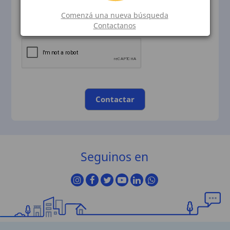
Comenzá una nueva búsqueda
Contactanos
Contactar
Seguinos en