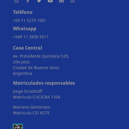
Teléfono
+54 11 5279 1001
Whatsapp
+549 11 3830 9311
Casa Central
Av. Presidente Quintana 529,
2do piso.
Ciudad de Buenos Aires
Argentina
Matriculados responsables
Jorge Izrastzoff
Matrícula CUCICBA 1354
Mariano Geminiani
Matrícula CSI 6579