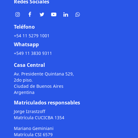
Redes Sociales
Teléfono
+54 11 5279 1001
Whatsapp
+549 11 3830 9311
Casa Central
Av. Presidente Quintana 529,
2do piso.
Ciudad de Buenos Aires
Argentina
Matriculados responsables
Jorge Izrastzoff
Matrícula CUCICBA 1354
Mariano Geminiani
Matrícula CSI 6579