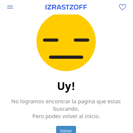
Uy!
No logramos encontrar la pagina que estas
buscando.
Pero podes volver al inicio.
Volver