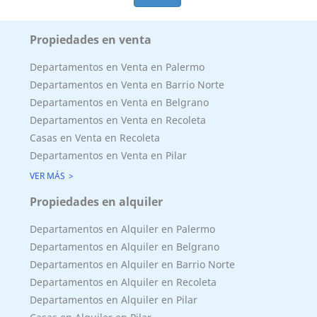
Propiedades en venta
Departamentos en Venta en Palermo
Departamentos en Venta en Barrio Norte
Departamentos en Venta en Belgrano
Departamentos en Venta en Recoleta
Casas en Venta en Recoleta
Departamentos en Venta en Pilar
VER MÁS
Propiedades en alquiler
Departamentos en Alquiler en Palermo
Departamentos en Alquiler en Belgrano
Departamentos en Alquiler en Barrio Norte
Departamentos en Alquiler en Recoleta
Departamentos en Alquiler en Pilar