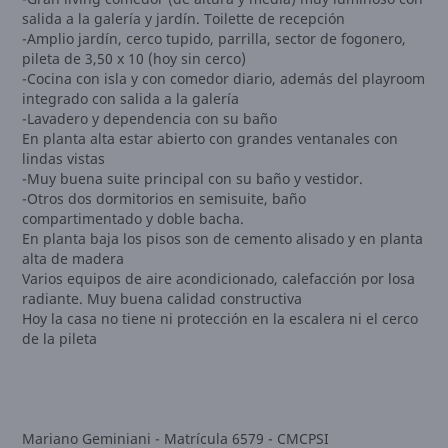
salida a la galería y jardín. Toilette de recepción
-Amplio jardín, cerco tupido, parrilla, sector de fogonero,
pileta de 3,50 x 10 (hoy sin cerco)
-Cocina con isla y con comedor diario, además del playroom
integrado con salida a la galería
-Lavadero y dependencia con su baño
En planta alta estar abierto con grandes ventanales con
lindas vistas
-Muy buena suite principal con su baño y vestidor.
-Otros dos dormitorios en semisuite, baño
compartimentado y doble bacha.
En planta baja los pisos son de cemento alisado y en planta
alta de madera
Varios equipos de aire acondicionado, calefacción por losa
radiante. Muy buena calidad constructiva
Hoy la casa no tiene ni protección en la escalera ni el cerco
de la pileta
Mariano Geminiani - Matrícula 6579 - CMCPSI