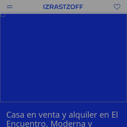
Casa en venta y alquiler en El
Encuentro. Moderna y