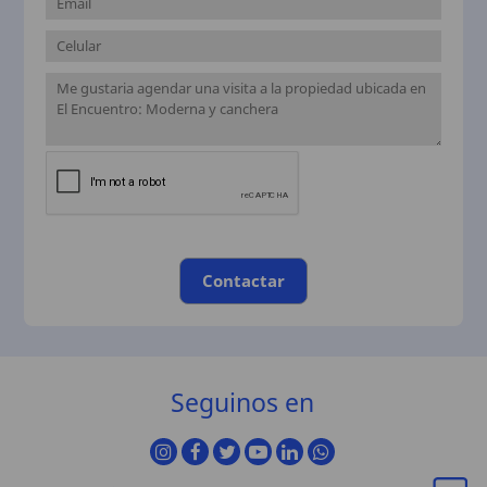
Contactar
Seguinos en