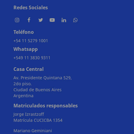
Redes Sociales
Teléfono
+54 11 5279 1001
Whatsapp
+549 11 3830 9311
Casa Central
Av. Presidente Quintana 529,
2do piso.
Ciudad de Buenos Aires
Argentina
Matriculados responsables
Jorge Izrastzoff
Matrícula CUCICBA 1354
Mariano Geminiani