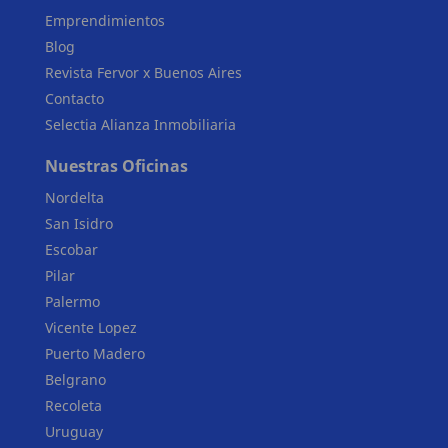
Emprendimientos
Blog
Revista Fervor x Buenos Aires
Contacto
Selectia Alianza Inmobiliaria
Nuestras Oficinas
Nordelta
San Isidro
Escobar
Pilar
Palermo
Vicente Lopez
Puerto Madero
Belgrano
Recoleta
Uruguay