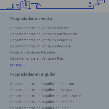
Propiedades en venta
Departamentos en Venta en Palermo
Departamentos en Venta en Barrio Norte
Departamentos en Venta en Belgrano
Departamentos en Venta en Recoleta
Casas en Venta en Recoleta
Departamentos en Venta en Pilar
VER MÁS
Propiedades en alquiler
Departamentos en Alquiler en Palermo
Departamentos en Alquiler en Belgrano
Departamentos en Alquiler en Barrio Norte
Departamentos en Alquiler en Recoleta
Departamentos en Alquiler en Pilar