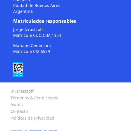
Ciudad de Buenos Aires
Argentina
Matriculados responsables
Jorge Izrastzoff
Matrícula CUCICBA 1354
Mariano Geminiani
Matrícula CSI 6579
© Izrastzoff
Términos & Condiciones
Ayuda
Contacto
Políticas de Privacidad