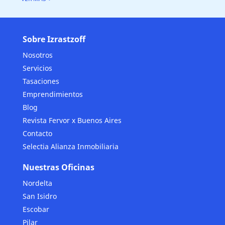
Sobre Izrastzoff
Nosotros
Servicios
Tasaciones
Emprendimientos
Blog
Revista Fervor x Buenos Aires
Contacto
Selectia Alianza Inmobiliaria
Nuestras Oficinas
Nordelta
San Isidro
Escobar
Pilar