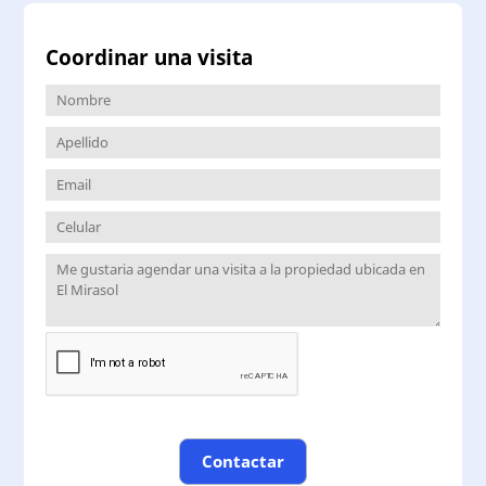
Coordinar una visita
Contactar