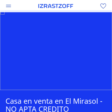
Casa en venta en El Mirasol -
NO APTA CREDITO