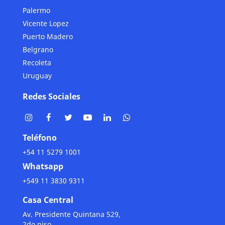
Palermo
Vicente Lopez
Puerto Madero
Belgrano
Recoleta
Uruguay
Redes Sociales
Teléfono
+54 11 5279 1001
Whatsapp
+549 11 3830 9311
Casa Central
Av. Presidente Quintana 529,
2do piso.