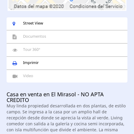
Street View
Documentos
Tour 360°
Imprimir
Video
Casa en venta en El Mirasol - NO APTA
CREDITO
Muy linda propiedad desarrollada en dos plantas, de estilo
campo. Se ingresa a la casa por un amplio hall de
recepción desde donde se aprecia la vista al verde. Living
comedor con salida a la galería y cocina semi incorporada,
con isla multifunción que divide el ambiente. La misma