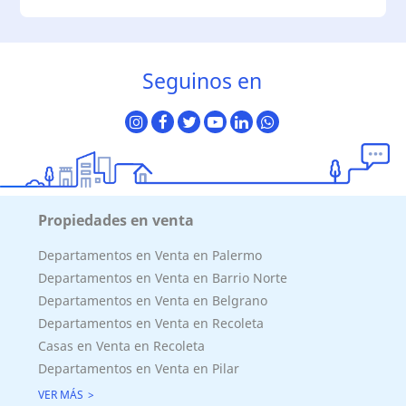
Seguinos en
Propiedades en venta
Departamentos en Venta en Palermo
Departamentos en Venta en Barrio Norte
Departamentos en Venta en Belgrano
Departamentos en Venta en Recoleta
Casas en Venta en Recoleta
Departamentos en Venta en Pilar
VER MÁS