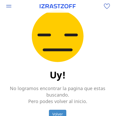
Uy!
No logramos encontrar la pagina que estas
buscando.
Pero podes volver al inicio.
Volver