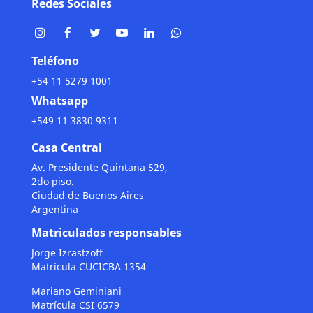
Redes Sociales
Teléfono
+54 11 5279 1001
Whatsapp
+549 11 3830 9311
Casa Central
Av. Presidente Quintana 529,
2do piso.
Ciudad de Buenos Aires
Argentina
Matriculados responsables
Jorge Izrastzoff
Matrícula CUCICBA 1354
Mariano Geminiani
Matrícula CSI 6579