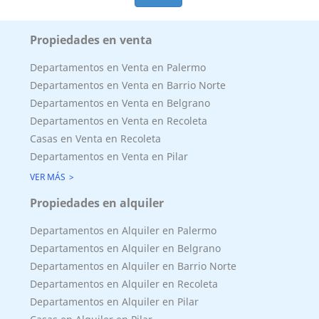
Propiedades en venta
Departamentos en Venta en Palermo
Departamentos en Venta en Barrio Norte
Departamentos en Venta en Belgrano
Departamentos en Venta en Recoleta
Casas en Venta en Recoleta
Departamentos en Venta en Pilar
VER MÁS
Propiedades en alquiler
Departamentos en Alquiler en Palermo
Departamentos en Alquiler en Belgrano
Departamentos en Alquiler en Barrio Norte
Departamentos en Alquiler en Recoleta
Departamentos en Alquiler en Pilar