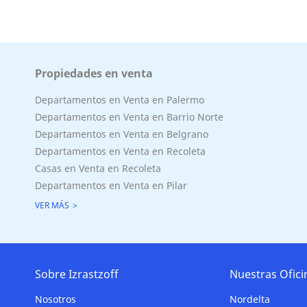
Propiedades en venta
Departamentos en Venta en Palermo
Departamentos en Venta en Barrio Norte
Departamentos en Venta en Belgrano
Departamentos en Venta en Recoleta
Casas en Venta en Recoleta
Departamentos en Venta en Pilar
VER MÁS
Sobre Izrastzoff
Nuestras Ofici
Nosotros
Nordelta