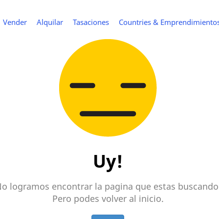
Vender
Alquilar
Tasaciones
Countries & Emprendimiento
Uy!
o logramos encontrar la pagina que estas buscando
Pero podes volver al inicio.