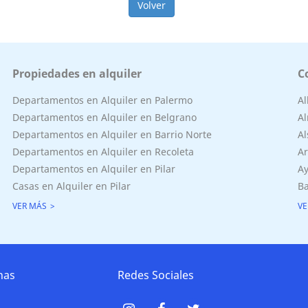
Volver
Propiedades en alquiler
C
Departamentos en Alquiler en Palermo
A
Departamentos en Alquiler en Belgrano
Al
Departamentos en Alquiler en Barrio Norte
Al
Departamentos en Alquiler en Recoleta
Ar
Departamentos en Alquiler en Pilar
Ay
Casas en Alquiler en Pilar
Ba
VER MÁS
VE
nas
Redes Sociales