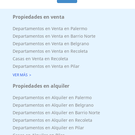
Propiedades en venta
Departamentos en Venta en Palermo
Departamentos en Venta en Barrio Norte
Departamentos en Venta en Belgrano
Departamentos en Venta en Recoleta
Casas en Venta en Recoleta
Departamentos en Venta en Pilar
VER MÁS
Propiedades en alquiler
Departamentos en Alquiler en Palermo
Departamentos en Alquiler en Belgrano
Departamentos en Alquiler en Barrio Norte
Departamentos en Alquiler en Recoleta
Departamentos en Alquiler en Pilar