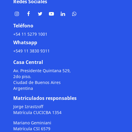
Redes Sociales
Teléfono
+54 11 5279 1001
Whatsapp
+549 11 3830 9311
Casa Central
Av. Presidente Quintana 529,
2do piso.
Ciudad de Buenos Aires
Argentina
Matriculados responsables
Jorge Izrastzoff
Matrícula CUCICBA 1354
Mariano Geminiani
Matrícula CSI 6579