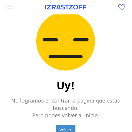
Uy!
No logramos encontrar la pagina que estas
buscando.
Pero podes volver al inicio.
Volver