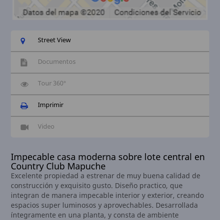
Street View
Documentos
Tour 360°
Imprimir
Video
Impecable casa moderna sobre lote central en
Country Club Mapuche
Excelente propiedad a estrenar de muy buena calidad de
construcción y exquisito gusto. Diseño practico, que
integran de manera impecable interior y exterior, creando
espacios super luminosos y aprovechables. Desarrollada
íntegramente en una planta, y consta de ambiente