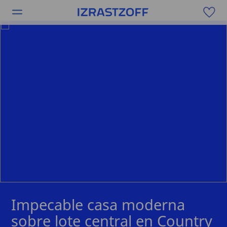
Impecable casa moderna
sobre lote central en Country