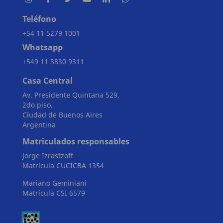
Teléfono
+54 11 5279 1001
Whatsapp
+549 11 3830 9311
Casa Central
Av. Presidente Quintana 529,
2do piso.
Ciudad de Buenos Aires
Argentina
Matriculados responsables
Jorge Izrastzoff
Matrícula CUCICBA 1354
Mariano Geminiani
Matrícula CSI 6579