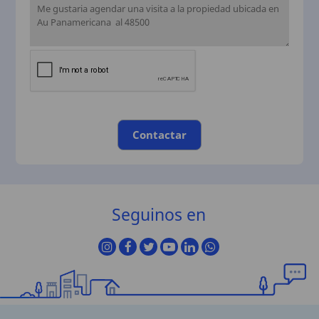
Contactar
Seguinos en