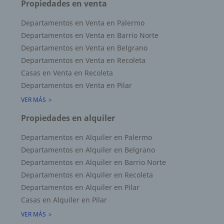
Propiedades en venta
Departamentos en Venta en Palermo
Departamentos en Venta en Barrio Norte
Departamentos en Venta en Belgrano
Departamentos en Venta en Recoleta
Casas en Venta en Recoleta
Departamentos en Venta en Pilar
VER MÁS
Propiedades en alquiler
Departamentos en Alquiler en Palermo
Departamentos en Alquiler en Belgrano
Departamentos en Alquiler en Barrio Norte
Departamentos en Alquiler en Recoleta
Departamentos en Alquiler en Pilar
Casas en Alquiler en Pilar
VER MÁS