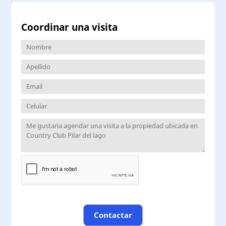
Coordinar una visita
Contactar