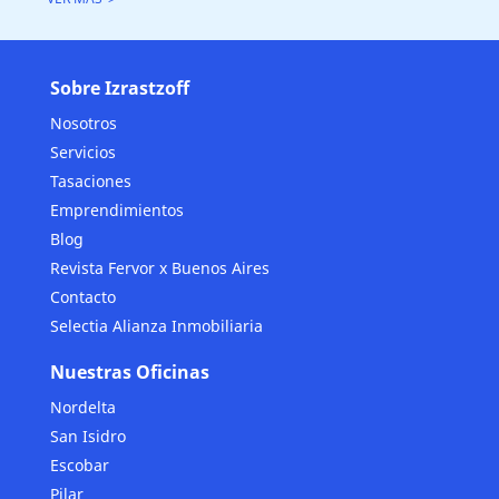
Sobre Izrastzoff
Nosotros
Servicios
Tasaciones
Emprendimientos
Blog
Revista Fervor x Buenos Aires
Contacto
Selectia Alianza Inmobiliaria
Nuestras Oficinas
Nordelta
San Isidro
Escobar
Pilar