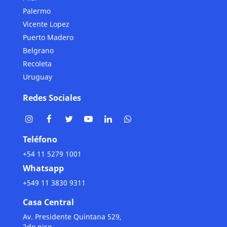
Palermo
Vicente Lopez
Puerto Madero
Belgrano
Recoleta
Uruguay
Redes Sociales
Teléfono
+54 11 5279 1001
Whatsapp
+549 11 3830 9311
Casa Central
Av. Presidente Quintana 529,
2do piso.