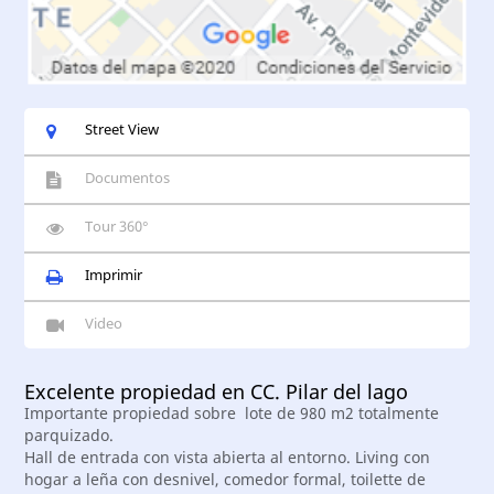
Street View
Documentos
Tour 360°
Imprimir
Video
Excelente propiedad en CC. Pilar del lago
Importante propiedad sobre lote de 980 m2 totalmente
parquizado.
Hall de entrada con vista abierta al entorno. Living con
hogar a leña con desnivel, comedor formal, toilette de