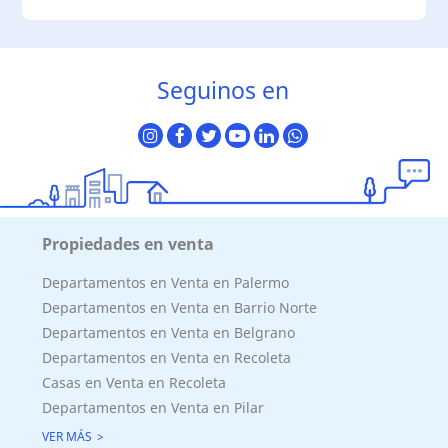
Seguinos en
Propiedades en venta
Departamentos en Venta en Palermo
Departamentos en Venta en Barrio Norte
Departamentos en Venta en Belgrano
Departamentos en Venta en Recoleta
Casas en Venta en Recoleta
Departamentos en Venta en Pilar
VER MÁS