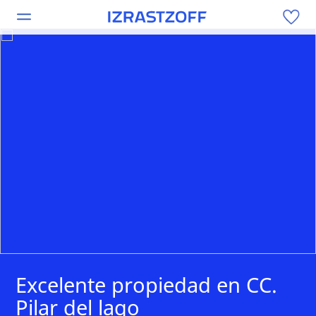
Excelente propiedad en CC.
Pilar del lago