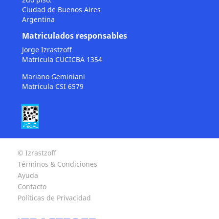
Ciudad de Buenos Aires
Argentina
Matriculados responsables
Jorge Izrastzoff
Matrícula CUCICBA 1354
Mariano Geminiani
Matrícula CSI 6579
© Izrastzoff
Términos & Condiciones
Ayuda
Contacto
Políticas de Privacidad