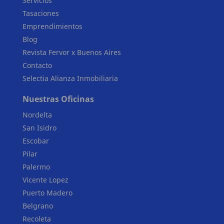
Servicios
Tasaciones
Emprendimientos
Blog
Revista Fervor x Buenos Aires
Contacto
Selectia Alianza Inmobiliaria
Nuestras Oficinas
Nordelta
San Isidro
Escobar
Pilar
Palermo
Vicente Lopez
Puerto Madero
Belgrano
Recoleta