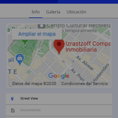
Info
Galería
Ubicación
Street View
Documentos