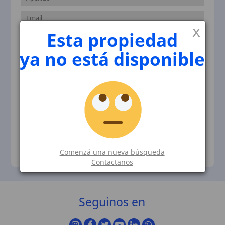
x
Esta propiedad
ya no está disponible
Contactar
Comenzá una nueva búsqueda
Contactanos
Seguinos en