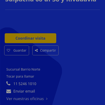
Coordinar visita
Guardar
Compartir
Sucursal Barrio Norte
Tocar para llamar
11 5246 1010
Enviar email
Ver nuestras oficinas