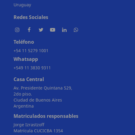
Uruguay
Redes Sociales
Teléfono
+54 11 5279 1001
Whatsapp
+549 11 3830 9311
Casa Central
Av. Presidente Quintana 529,
2do piso.
Ciudad de Buenos Aires
Argentina
Matriculados responsables
Jorge Izrastzoff
Matrícula CUCICBA 1354