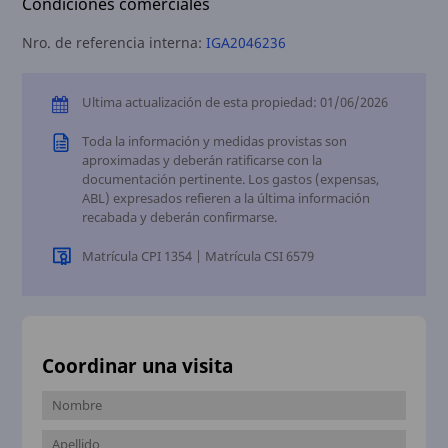
Condiciones comerciales
Nro. de referencia interna:
IGA2046236
Ultima actualización de esta propiedad: 01/06/2026
Toda la información y medidas provistas son
aproximadas y deberán ratificarse con la
documentación pertinente. Los gastos (expensas,
ABL) expresados refieren a la última información
recabada y deberán confirmarse.
Matrícula CPI 1354 | Matrícula CSI 6579
Coordinar una visita