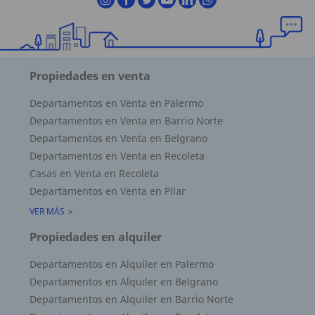
Propiedades en venta
Departamentos en Venta en Palermo
Departamentos en Venta en Barrio Norte
Departamentos en Venta en Belgrano
Departamentos en Venta en Recoleta
Casas en Venta en Recoleta
Departamentos en Venta en Pilar
VER MÁS
Propiedades en alquiler
Departamentos en Alquiler en Palermo
Departamentos en Alquiler en Belgrano
Departamentos en Alquiler en Barrio Norte