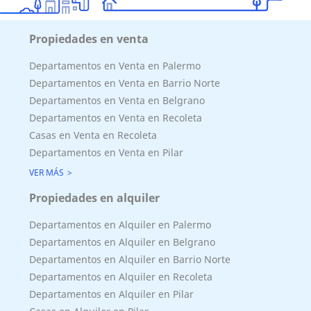
Propiedades en venta
Departamentos en Venta en Palermo
Departamentos en Venta en Barrio Norte
Departamentos en Venta en Belgrano
Departamentos en Venta en Recoleta
Casas en Venta en Recoleta
Departamentos en Venta en Pilar
VER MÁS
Propiedades en alquiler
Departamentos en Alquiler en Palermo
Departamentos en Alquiler en Belgrano
Departamentos en Alquiler en Barrio Norte
Departamentos en Alquiler en Recoleta
Departamentos en Alquiler en Pilar