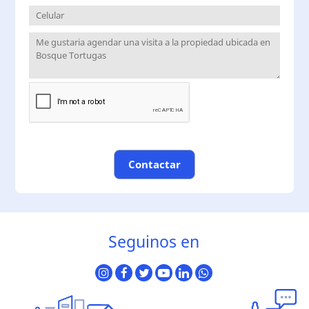
Contactar
Seguinos en