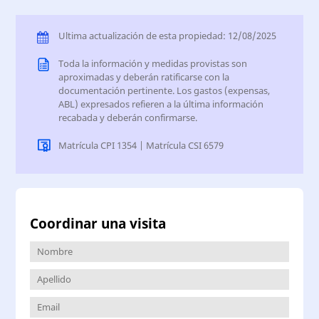
Ultima actualización de esta propiedad: 12/08/2025
Toda la información y medidas provistas son
aproximadas y deberán ratificarse con la
documentación pertinente. Los gastos (expensas,
ABL) expresados refieren a la última información
recabada y deberán confirmarse.
Matrícula CPI 1354 | Matrícula CSI 6579
Coordinar una visita