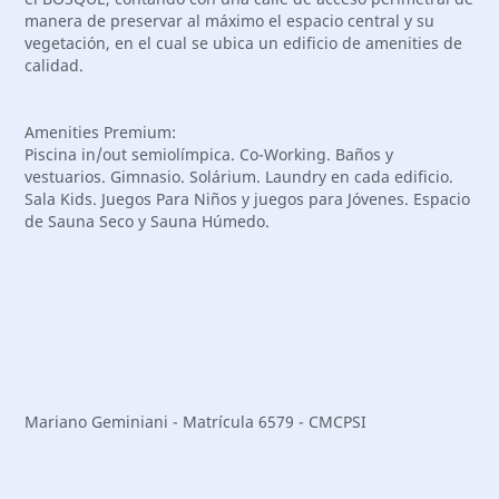
manera de preservar al máximo el espacio central y su
vegetación, en el cual se ubica un edificio de amenities de
calidad.
Amenities Premium:
Piscina in/out semiolímpica. Co-Working. Baños y
vestuarios. Gimnasio. Solárium. Laundry en cada edificio.
Sala Kids. Juegos Para Niños y juegos para Jóvenes. Espacio
de Sauna Seco y Sauna Húmedo.
Mariano Geminiani - Matrícula 6579 - CMCPSI