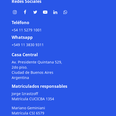
Redes Sociales
Teléfono
+54 11 5279 1001
Whatsapp
+549 11 3830 9311
Casa Central
Av. Presidente Quintana 529,
2do piso.
Ciudad de Buenos Aires
Argentina
Matriculados responsables
Jorge Izrastzoff
Matrícula CUCICBA 1354
Mariano Geminiani
Matrícula CSI 6579