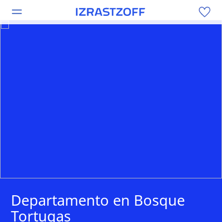
Departamento en Bosque
Tortugas