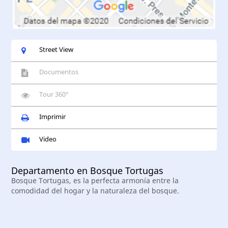
Street View
Documentos
Tour 360°
Imprimir
Video
Departamento en Bosque Tortugas
Bosque Tortugas, es la perfecta armonía entre la
comodidad del hogar y la naturaleza del bosque.