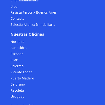
Emprendimientos
Blog
Revista Fervor x Buenos Aires
Contacto
Selectia Alianza Inmobiliaria
Nuestras Oficinas
Nordelta
San Isidro
Escobar
Pilar
Palermo
Vicente Lopez
Puerto Madero
Belgrano
Recoleta
Uruguay