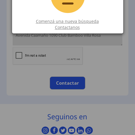
Comenzá una nueva búsqueda
Contactanos
Contactar
Seguinos en