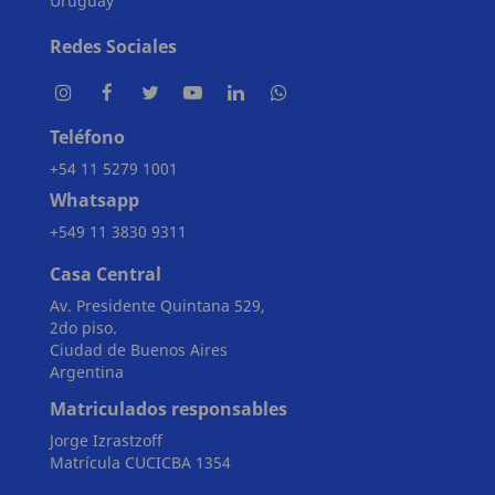
Uruguay
Redes Sociales
Teléfono
+54 11 5279 1001
Whatsapp
+549 11 3830 9311
Casa Central
Av. Presidente Quintana 529,
2do piso.
Ciudad de Buenos Aires
Argentina
Matriculados responsables
Jorge Izrastzoff
Matrícula CUCICBA 1354