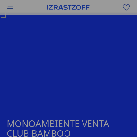
MONOAMBIENTE VENTA
CLUB BAMBOO