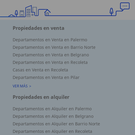
Propiedades en venta
Departamentos en Venta en Palermo
Departamentos en Venta en Barrio Norte
Departamentos en Venta en Belgrano
Departamentos en Venta en Recoleta
Casas en Venta en Recoleta
Departamentos en Venta en Pilar
VER MÁS
Propiedades en alquiler
Departamentos en Alquiler en Palermo
Departamentos en Alquiler en Belgrano
Departamentos en Alquiler en Barrio Norte
Departamentos en Alquiler en Recoleta