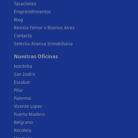
Tasaciones
Emprendimientos
Blog
Revista Fervor x Buenos Aires
Contacto
Selectia Alianza Inmobiliaria
Nuestras Oficinas
Nordelta
San Isidro
Escobar
Pilar
Palermo
Vicente Lopez
Puerto Madero
Belgrano
Recoleta