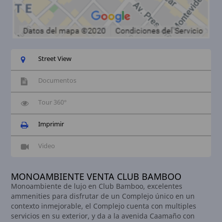
Street View
Documentos
Tour 360°
Imprimir
Video
MONOAMBIENTE VENTA CLUB BAMBOO
Monoambiente de lujo en Club Bamboo, excelentes
ammenities para disfrutar de un Complejo único en un
contexto inmejorable, el Complejo cuenta con multiples
servicios en su exterior, y da a la avenida Caamaño con