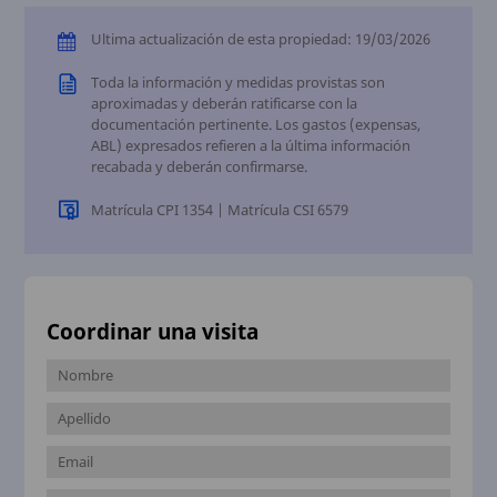
Ultima actualización de esta propiedad: 19/03/2026
Toda la información y medidas provistas son
aproximadas y deberán ratificarse con la
documentación pertinente. Los gastos (expensas,
ABL) expresados refieren a la última información
recabada y deberán confirmarse.
Matrícula CPI 1354 | Matrícula CSI 6579
Coordinar una visita