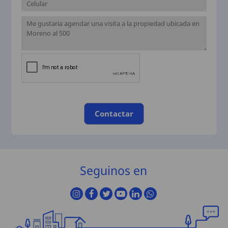
Contactar
Seguinos en