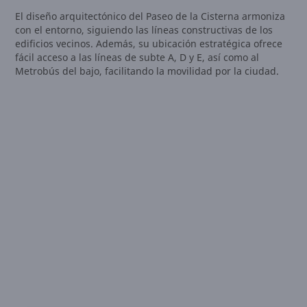
El diseño arquitectónico del Paseo de la Cisterna armoniza
con el entorno, siguiendo las líneas constructivas de los
edificios vecinos. Además, su ubicación estratégica ofrece
fácil acceso a las líneas de subte A, D y E, así como al
Metrobús del bajo, facilitando la movilidad por la ciudad.