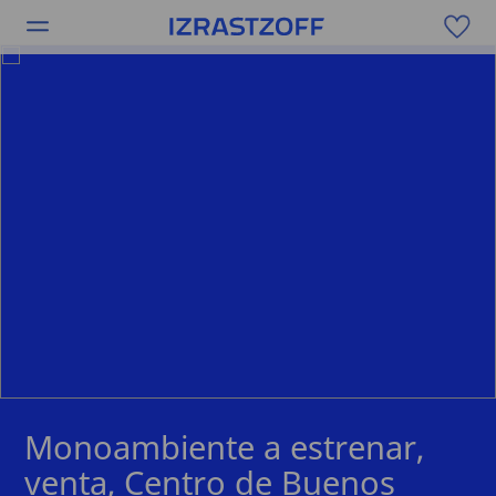
Monoambiente a estrenar,
venta, Centro de Buenos