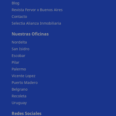
Blog
Revista Fervor x Buenos Aires
Contacto
Selectia Alianza Inmobiliaria
Nuestras Oficinas
Nordelta
San Isidro
Escobar
Pilar
Palermo
Vicente Lopez
Puerto Madero
Belgrano
Recoleta
Uruguay
Redes Sociales