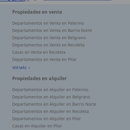
Propiedades en venta
Departamentos en Venta en Palermo
Departamentos en Venta en Barrio Norte
Departamentos en Venta en Belgrano
Departamentos en Venta en Recoleta
Casas en Venta en Recoleta
Departamentos en Venta en Pilar
VER MÁS
Propiedades en alquiler
Superficie Terreno 0.00 M2
Departamentos en Alquiler en Palermo
Superficie total del inmueble 34.00 M2
Departamentos en Alquiler en Belgrano
Cubierta: 34.00 M2
Departamentos en Alquiler en Barrio Norte
Semicubierta 0.00 M2
Departamentos en Alquiler en Recoleta
Departamentos en Alquiler en Pilar
Casas en Alquiler en Pilar