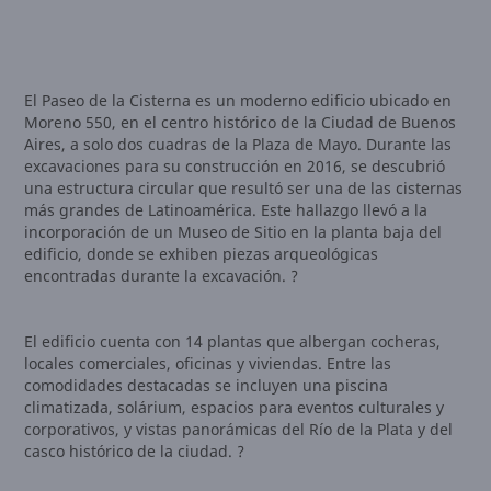
El Paseo de la Cisterna es un moderno edificio ubicado en
Moreno 550, en el centro histórico de la Ciudad de Buenos
Aires, a solo dos cuadras de la Plaza de Mayo. Durante las
excavaciones para su construcción en 2016, se descubrió
una estructura circular que resultó ser una de las cisternas
más grandes de Latinoamérica. Este hallazgo llevó a la
incorporación de un Museo de Sitio en la planta baja del
edificio, donde se exhiben piezas arqueológicas
encontradas durante la excavación. ?
El edificio cuenta con 14 plantas que albergan cocheras,
locales comerciales, oficinas y viviendas. Entre las
comodidades destacadas se incluyen una piscina
climatizada, solárium, espacios para eventos culturales y
corporativos, y vistas panorámicas del Río de la Plata y del
casco histórico de la ciudad. ?