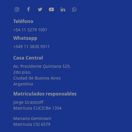
Teléfono
+54 11 5279 1001
Whatsapp
+549 11 3830 9311
Casa Central
Av. Presidente Quintana 529,
2do piso.
Ciudad de Buenos Aires
Argentina
Matriculados responsables
Jorge Izrastzoff
Matrícula CUCICBA 1354
Mariano Geminiani
Matrícula CSI 6579