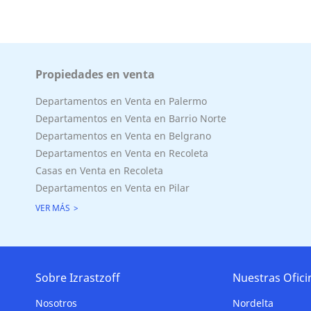
Propiedades en venta
Departamentos en Venta en Palermo
Departamentos en Venta en Barrio Norte
Departamentos en Venta en Belgrano
Departamentos en Venta en Recoleta
Casas en Venta en Recoleta
Departamentos en Venta en Pilar
VER MÁS
Sobre Izrastzoff
Nuestras Ofici
Nosotros
Nordelta