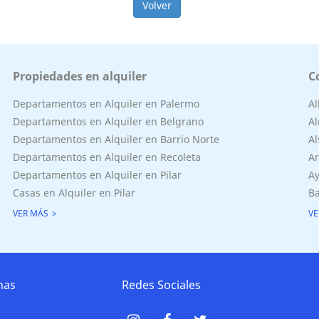
Volver
Propiedades en alquiler
C
Departamentos en Alquiler en Palermo
A
Departamentos en Alquiler en Belgrano
Al
Departamentos en Alquiler en Barrio Norte
Al
Departamentos en Alquiler en Recoleta
Ar
Departamentos en Alquiler en Pilar
Ay
Casas en Alquiler en Pilar
Ba
VER MÁS
VE
nas
Redes Sociales