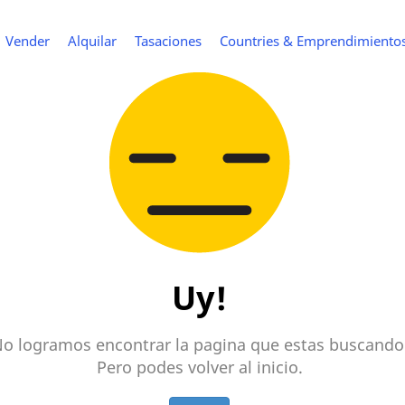
Vender
Alquilar
Tasaciones
Countries & Emprendimiento
Uy!
o logramos encontrar la pagina que estas buscando
Pero podes volver al inicio.