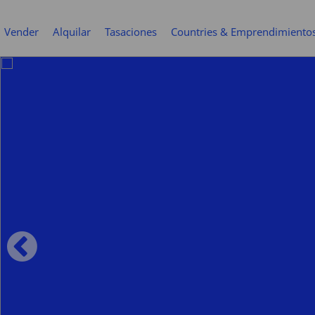
Vender
Alquilar
Tasaciones
Countries & Emprendimiento