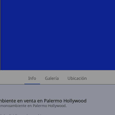
Info
Galería
Ubicación
iente en venta en Palermo Hollywood
 monoambiente en Palermo Hollywood.