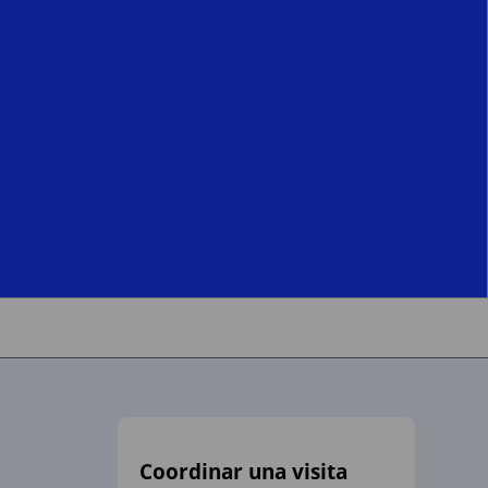
Coordinar una visita