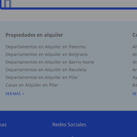
Propiedades en alquiler
C
Departamentos en Alquiler en Palermo
A
Departamentos en Alquiler en Belgrano
Al
Departamentos en Alquiler en Barrio Norte
Al
Departamentos en Alquiler en Recoleta
Ar
Departamentos en Alquiler en Pilar
Ay
Casas en Alquiler en Pilar
Ba
VER MÁS
VE
nas
Redes Sociales