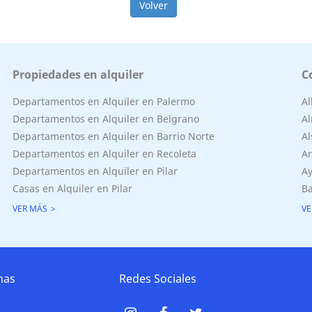
Volver
Propiedades en alquiler
C
Departamentos en Alquiler en Palermo
A
Departamentos en Alquiler en Belgrano
Al
Departamentos en Alquiler en Barrio Norte
Al
Departamentos en Alquiler en Recoleta
Ar
Departamentos en Alquiler en Pilar
Ay
Casas en Alquiler en Pilar
Ba
VER MÁS
VE
nas
Redes Sociales