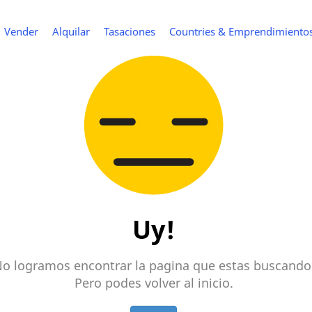
Vender
Alquilar
Tasaciones
Countries & Emprendimiento
Uy!
o logramos encontrar la pagina que estas buscando
Pero podes volver al inicio.