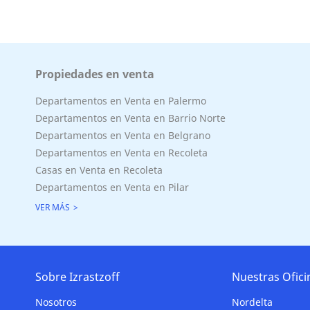
Propiedades en venta
Departamentos en Venta en Palermo
Departamentos en Venta en Barrio Norte
Departamentos en Venta en Belgrano
Departamentos en Venta en Recoleta
Casas en Venta en Recoleta
Departamentos en Venta en Pilar
VER MÁS
Sobre Izrastzoff
Nuestras Ofici
Nosotros
Nordelta