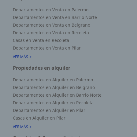
Departamentos en Venta en Palermo
Departamentos en Venta en Barrio Norte
Departamentos en Venta en Belgrano
Departamentos en Venta en Recoleta
Casas en Venta en Recoleta
Departamentos en Venta en Pilar
VER MÁS
Propiedades en alquiler
Departamentos en Alquiler en Palermo
Departamentos en Alquiler en Belgrano
Departamentos en Alquiler en Barrio Norte
Departamentos en Alquiler en Recoleta
Departamentos en Alquiler en Pilar
Casas en Alquiler en Pilar
VER MÁS