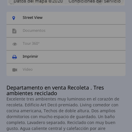
Street View
Documentos
Tour 360°
Imprimir
Video
Departamento en venta Recoleta . Tres
ambientes reciclado
Excelente tres ambientes muy luminoso en el corazón de
recoleta. Edificio Art Decó premiado. Living comedor con
cocina americana, Techos de doble altura. Dos amplios
dormitorios con mucho espacio de guardado. Un baño
completo. Lavadero separado. Reciclado con muy buen
gusto. Agua caliente central y calefacción por aire