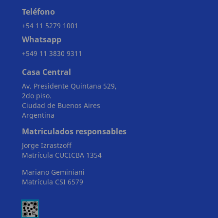
Teléfono
+54 11 5279 1001
Whatsapp
+549 11 3830 9311
Casa Central
Av. Presidente Quintana 529,
2do piso.
Ciudad de Buenos Aires
Argentina
Matriculados responsables
Jorge Izrastzoff
Matrícula CUCICBA 1354
Mariano Geminiani
Matrícula CSI 6579