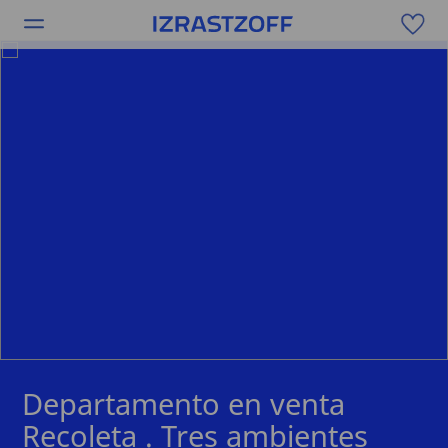
Departamento en venta
Recoleta . Tres ambientes