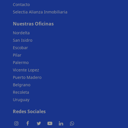
Contacto
Selectia Alianza Inmobiliaria
Nuestras Oficinas
Nordelta
San Isidro
Escobar
Pilar
Palermo
Vicente Lopez
Puerto Madero
Belgrano
Recoleta
Uruguay
Redes Sociales