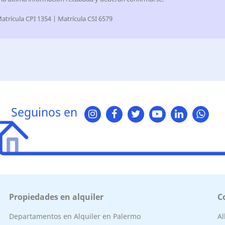
atrícula CPI 1354 | Matrícula CSI 6579
Seguinos en
Propiedades en alquiler
C
Departamentos en Alquiler en Palermo
A