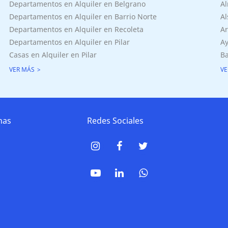
Departamentos en Alquiler en Belgrano
Al
Departamentos en Alquiler en Barrio Norte
Al
Departamentos en Alquiler en Recoleta
Ar
Departamentos en Alquiler en Pilar
Ay
Casas en Alquiler en Pilar
Ba
VER MÁS
VE
nas
Redes Sociales