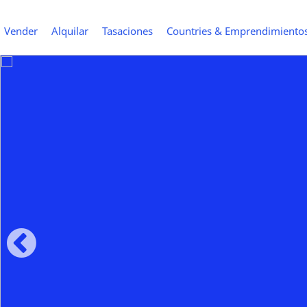
Vender
Alquilar
Tasaciones
Countries & Emprendimiento