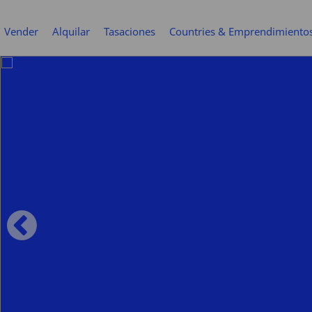
Vender
Alquilar
Tasaciones
Countries & Emprendimiento