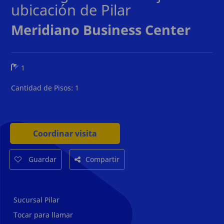
ubicación de Pilar
Meridiano Business Center
1
Cantidad de Pisos:
1
Coordinar visita
Guardar
Compartir
Sucursal Pilar
Tocar para llamar