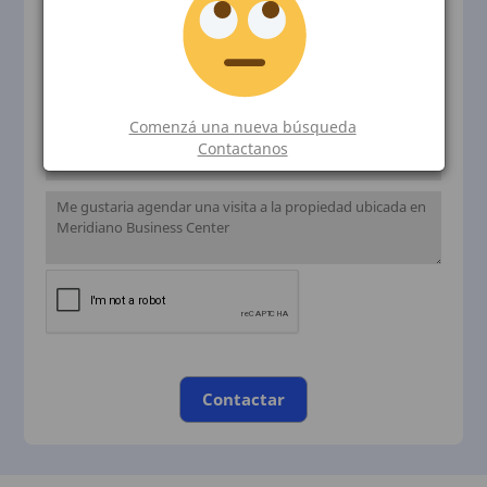
Comenzá una nueva búsqueda
Contactanos
Contactar