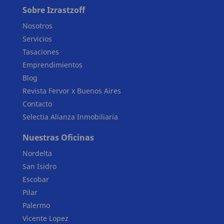
Sobre Izrastzoff
Nosotros
Servicios
Tasaciones
Emprendimientos
Blog
Revista Fervor x Buenos Aires
Contacto
Selectia Alianza Inmobiliaria
Nuestras Oficinas
Nordelta
San Isidro
Escobar
Pilar
Palermo
Vicente Lopez