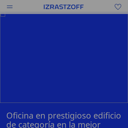
Oficina en prestigioso edificio
de categoría en la mejor