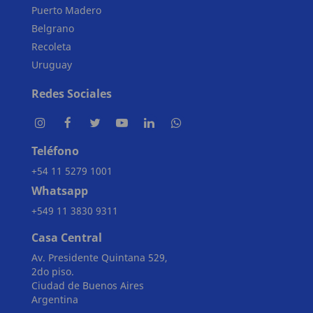
Puerto Madero
Belgrano
Recoleta
Uruguay
Redes Sociales
Teléfono
+54 11 5279 1001
Whatsapp
+549 11 3830 9311
Casa Central
Av. Presidente Quintana 529,
2do piso.
Ciudad de Buenos Aires
Argentina