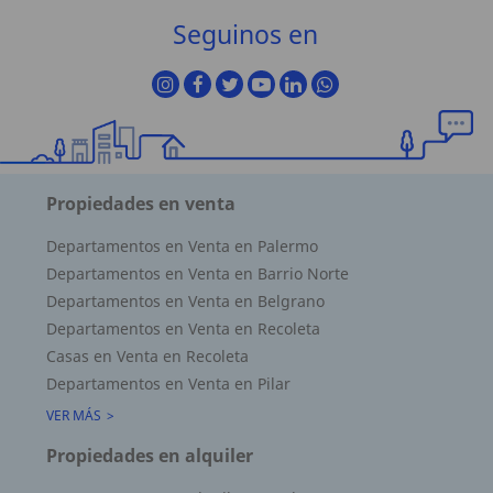
Seguinos en
Propiedades en venta
Departamentos en Venta en Palermo
Departamentos en Venta en Barrio Norte
Departamentos en Venta en Belgrano
Departamentos en Venta en Recoleta
Casas en Venta en Recoleta
Departamentos en Venta en Pilar
VER MÁS
Propiedades en alquiler