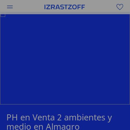
PH en Venta 2 ambientes y
medio en Almagro