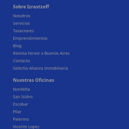
Sobre Izrastzoff
Nosotros
Servicios
Tasaciones
Emprendimientos
Blog
Revista Fervor x Buenos Aires
Contacto
Selectia Alianza Inmobiliaria
Nuestras Oficinas
Nordelta
San Isidro
Escobar
Pilar
Palermo
Vicente Lopez