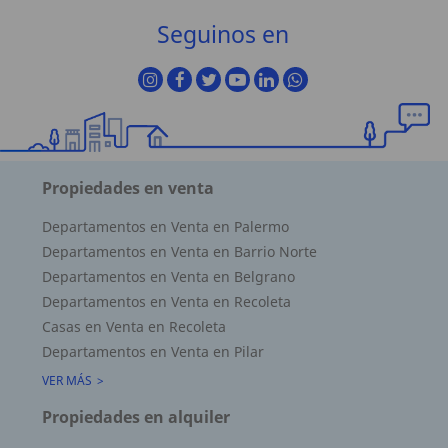
Seguinos en
Propiedades en venta
Departamentos en Venta en Palermo
Departamentos en Venta en Barrio Norte
Departamentos en Venta en Belgrano
Departamentos en Venta en Recoleta
Casas en Venta en Recoleta
Departamentos en Venta en Pilar
VER MÁS
Propiedades en alquiler