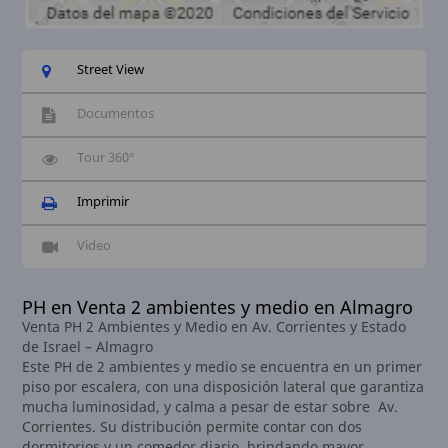
Street View
Documentos
Tour 360°
Imprimir
Video
PH en Venta 2 ambientes y medio en Almagro
Venta PH 2 Ambientes y Medio en Av. Corrientes y Estado
de Israel – Almagro
Este PH de 2 ambientes y medio se encuentra en un primer
piso por escalera, con una disposición lateral que garantiza
mucha luminosidad, y calma a pesar de estar sobre Av.
Corrientes. Su distribución permite contar con dos
dormitorios y un comedor diario, brindando mayor