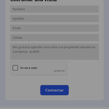
Contactar