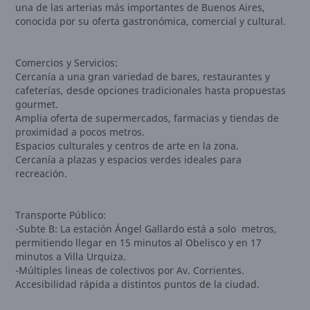
una de las arterias más importantes de Buenos Aires,
conocida por su oferta gastronómica, comercial y cultural.
Comercios y Servicios:
Cercanía a una gran variedad de bares, restaurantes y
cafeterías, desde opciones tradicionales hasta propuestas
gourmet.
Amplia oferta de supermercados, farmacias y tiendas de
proximidad a pocos metros.
Espacios culturales y centros de arte en la zona.
Cercanía a plazas y espacios verdes ideales para
recreación.
Transporte Público:
-Subte B: La estación Ángel Gallardo está a solo metros,
permitiendo llegar en 15 minutos al Obelisco y en 17
minutos a Villa Urquiza.
-Múltiples lineas de colectivos por Av. Corrientes.
Accesibilidad rápida a distintos puntos de la ciudad.