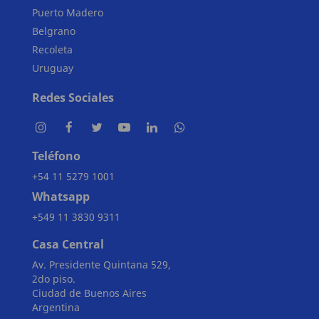
Puerto Madero
Belgrano
Recoleta
Uruguay
Redes Sociales
Teléfono
+54 11 5279 1001
Whatsapp
+549 11 3830 9311
Casa Central
Av. Presidente Quintana 529,
2do piso.
Ciudad de Buenos Aires
Argentina