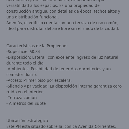
versatilidad a los espacios. Es una propiedad de
construcción antigua, con detalles de época, techos altos y
una distribución funcional.
Además, el edificio cuenta con una terraza de uso común,
ideal para disfrutar del aire libre sin el ruido de la ciudad.
Características de la Propiedad:
-Superficie: 50.34
-Disposición: Lateral, con excelente ingreso de luz natural
durante todo el día.
-Ambientes: Posibilidad de tener dos dormitorios y un
comedor diario.
-Acceso: Primer piso por escalera.
-Silencio y privacidad: La disposición interna garantiza cero
ruido en el interior.
-Terraza común
- A metros del Subte
Ubicación estratégica
Este PH está situado sobre la icónica Avenida Corrientes,