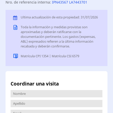
Nro. de referencia interna:
IPN43567 LA7443701
Ultima actualización de esta propiedad: 31/07/2026
Toda la información y medidas provistas son
aproximadas y deberán ratificarse con la
documentación pertinente. Los gastos (expensas,
ABL) expresados refieren a la última información
recabada y deberán confirmarse.
Matrícula CPI 1354 | Matrícula CSI 6579
Coordinar una visita