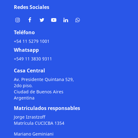
Redes Sociales
Teléfono
+54 11 5279 1001
Whatsapp
+549 11 3830 9311
Casa Central
Av. Presidente Quintana 529,
2do piso.
Ciudad de Buenos Aires
Argentina
Matriculados responsables
Jorge Izrastzoff
Matrícula CUCICBA 1354
Mariano Geminiani