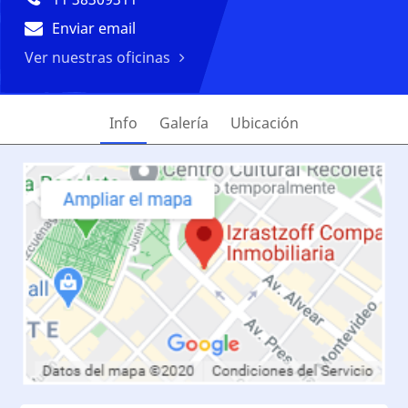
Enviar email
Ver nuestras oficinas
Info
Galería
Ubicación