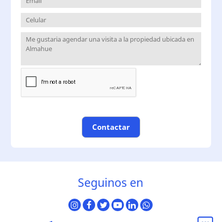
Contactar
Seguinos en