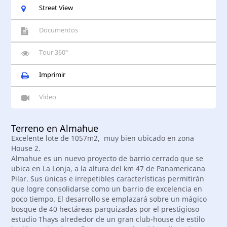
Street View
Documentos
Tour 360°
Imprimir
Video
Terreno en Almahue
Excelente lote de 1057m2, muy bien ubicado en zona
House 2.
Almahue es un nuevo proyecto de barrio cerrado que se
ubica en La Lonja, a la altura del km 47 de Panamericana
Pilar. Sus únicas e irrepetibles características permitirán
que logre consolidarse como un barrio de excelencia en
poco tiempo. El desarrollo se emplazará sobre un mágico
bosque de 40 hectáreas parquizadas por el prestigioso
estudio Thays alrededor de un gran club-house de estilo