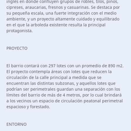
inglés en donde confluyen grupos de robles, tilos, pinos,
cipreses, araucarias, fresnos y casuarinas. Se destaca por
su pequeña escala, una fuerte integración con el medio
ambiente, y un proyecto altamente cuidado y equilibrado
en el que la arboleda existente resulta la principal
protagonista.
PROYECTO
El barrio contará con 297 lotes con un promedio de 890 m2.
El proyecto contempla áreas con lotes que reducen la
circulación de la calle principal a medida que se
encuentran las distintas subzonas, y aquellos lotes que
podrían ser perimetrales guardan una separación con los
límites del barrio de más de 4 metros, por lo cual brindará
a los vecinos un espacio de circulación peatonal perimetral
espacioso y forestado.
ENTORNO