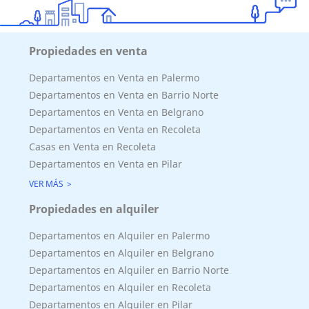
Propiedades en venta
Departamentos en Venta en Palermo
Departamentos en Venta en Barrio Norte
Departamentos en Venta en Belgrano
Departamentos en Venta en Recoleta
Casas en Venta en Recoleta
Departamentos en Venta en Pilar
VER MÁS
Propiedades en alquiler
Departamentos en Alquiler en Palermo
Departamentos en Alquiler en Belgrano
Departamentos en Alquiler en Barrio Norte
Departamentos en Alquiler en Recoleta
Departamentos en Alquiler en Pilar
Superficie Terreno 1057.00 M2