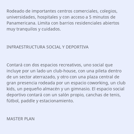
Rodeado de importantes centros comerciales, colegios,
universidades, hospitales y con acceso a 5 minutos de
Panamericana. Limita con barrios residenciales abiertos
muy tranquilos y cuidados.
INFRAESTRUCTURA SOCIAL Y DEPORTIVA
Contará con dos espacios recreativos, uno social que
incluye por un lado un club-house, con una pileta dentro
de un sector aterrazado, y otro con una plaza central de
gran presencia rodeada por un espacio coworking, un club
kids, un pequeño almacén y un gimnasio. El espacio social
deportivo contará con un salón propio, canchas de tenis,
fútbol, paddle y estacionamiento.
MASTER PLAN