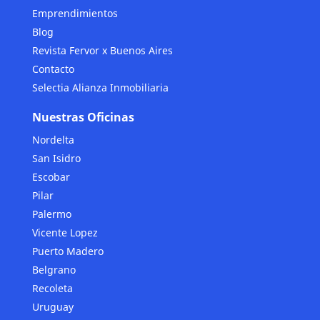
Emprendimientos
Blog
Revista Fervor x Buenos Aires
Contacto
Selectia Alianza Inmobiliaria
Nuestras Oficinas
Nordelta
San Isidro
Escobar
Pilar
Palermo
Vicente Lopez
Puerto Madero
Belgrano
Recoleta
Uruguay