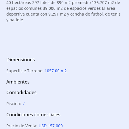
40 hectáreas 297 lotes de 890 m2 promedio 136.707 m2 de
espacios comunes 39.000 m2 de espacios verdes El área
deportiva cuenta con 9.291 m2 y cancha de futbol, de tenis
y paddle
Dimensiones
Superficie Terreno:
1057.00 m2
Ambientes
Comodidades
Piscina:
✓
Condiciones comerciales
Precio de Venta:
USD 157.000