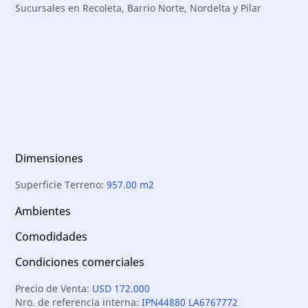
Sucursales en Recoleta, Barrio Norte, Nordelta y Pilar
Dimensiones
Superficie Terreno:
957.00 m2
Ambientes
Comodidades
Condiciones comerciales
Precio de Venta:
USD 172.000
Nro. de referencia interna:
IPN44880 LA6767772