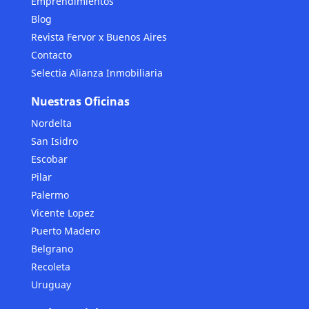
Emprendimientos
Blog
Revista Fervor x Buenos Aires
Contacto
Selectia Alianza Inmobiliaria
Nuestras Oficinas
Nordelta
San Isidro
Escobar
Pilar
Palermo
Vicente Lopez
Puerto Madero
Belgrano
Recoleta
Uruguay