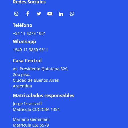
Redes Sociales
Teléfono
+54 11 5279 1001
Whatsapp
+549 11 3830 9311
Casa Central
Av. Presidente Quintana 529,
2do piso.
Ciudad de Buenos Aires
Argentina
Matriculados responsables
Jorge Izrastzoff
Matrícula CUCICBA 1354
Mariano Geminiani
Matrícula CSI 6579