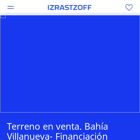
Terreno en venta. Bahía
Villanueva- Financiación