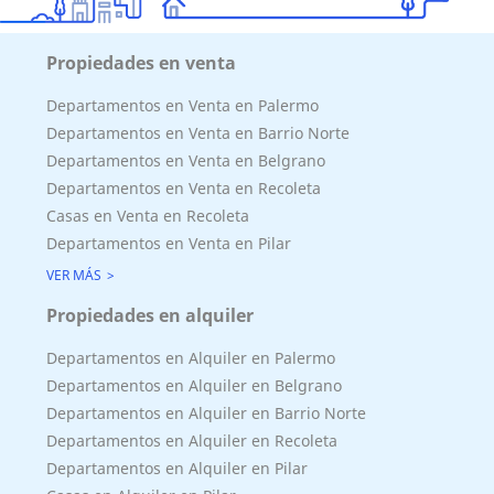
Propiedades en venta
Departamentos en Venta en Palermo
Departamentos en Venta en Barrio Norte
Departamentos en Venta en Belgrano
Departamentos en Venta en Recoleta
Casas en Venta en Recoleta
Departamentos en Venta en Pilar
VER MÁS
Propiedades en alquiler
Superficie Terreno 957.00 M2
Departamentos en Alquiler en Palermo
Superficie total del inmueble 0.00 M2
Departamentos en Alquiler en Belgrano
Cubierta: 0.00 M2
Departamentos en Alquiler en Barrio Norte
Semicubierta 0.00 M2
Departamentos en Alquiler en Recoleta
Departamentos en Alquiler en Pilar