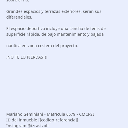
Grandes espacios y terrazas exteriores, serán sus
diferenciales.
El espacio deportivo incluye una cancha de tenis de
superficie rápida, de bajo mantenimiento y bajada
náutica en zona costera del proyecto.
.NO TE LO PIERDAS!!!
Mariano Geminiani - Matrícula 6579 - CMCPSI
ID del inmueble [[codigo_referencia]]
Instagram @izrastzoff