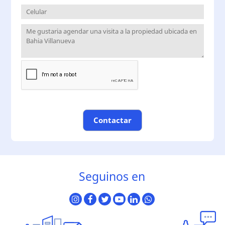
Contactar
Seguinos en