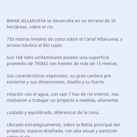
BAHIA VILLANUEVA se desarrolla en un terreno de 26
hectáreas, sobre el río.
750 metros lineales de costa sobre el Canal Villanueva, y
acceso náutico al Río Luján.
Sus 168 lotes unifamiliares poseen una superficie
promedio de 750M2 con frentes de más de 15 metros.
Sus características especiales, su gran cantera pre
existente y sus dimensiones, diseño y su fuerte
relación con el agua, con casi 7 has de río interior, nos
motivaron a trabajar un proyecto a medida, altamente
cuidado y equilibrado, diferencial de la zona.
Ubicado estratégicamente, sobre la Bahía principal del
proyecto, espacio diseñado, con alta visual y partición
sobre el río.