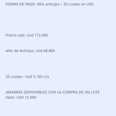
FORMA DE PAGO: 40% anticipo + 20 cuotas en USD
Precio Lote: Usd 172.000
40% de Anticipo: Usd 68.800
20 cuotas : Usd 5.160 c/u
AMARRAS DISPONIBLES CON LA COMPRA DE UN LOTE .
Valor: USD 12.000