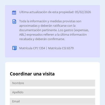
Ultima actualización de esta propiedad: 05/02/2026
Toda la información y medidas provistas son
aproximadas y deberán ratificarse con la
documentación pertinente. Los gastos (expensas,
ABL) expresados refieren a la última información
recabada y deberán confirmarse.
Matrícula CPI 1354 | Matrícula CSI 6579
Coordinar una visita