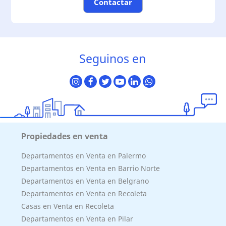
Contactar
Seguinos en
Propiedades en venta
Departamentos en Venta en Palermo
Departamentos en Venta en Barrio Norte
Departamentos en Venta en Belgrano
Departamentos en Venta en Recoleta
Casas en Venta en Recoleta
Departamentos en Venta en Pilar