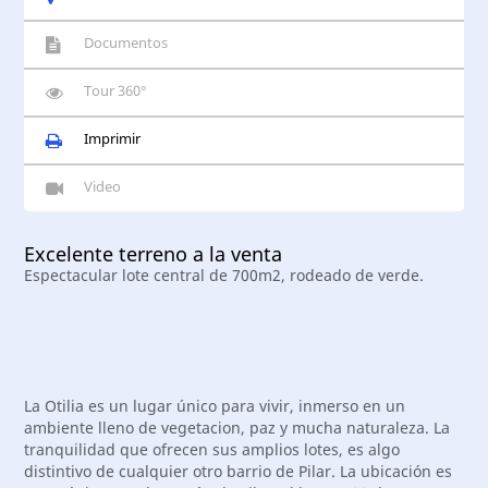
Documentos
Tour 360°
Imprimir
Video
Excelente terreno a la venta
Espectacular lote central de 700m2, rodeado de verde.
La Otilia es un lugar único para vivir, inmerso en un
ambiente lleno de vegetacion, paz y mucha naturaleza. La
tranquilidad que ofrecen sus amplios lotes, es algo
distintivo de cualquier otro barrio de Pilar. La ubicación es