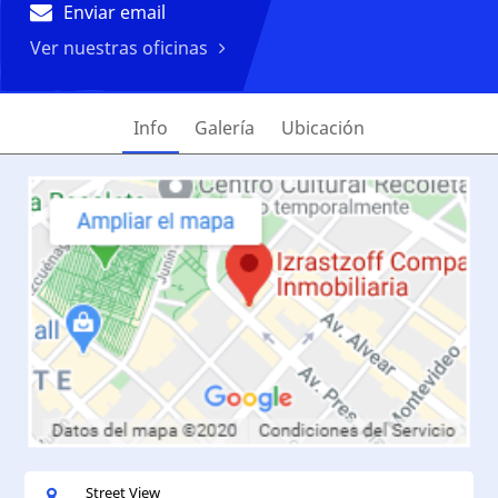
Enviar email
Ver nuestras oficinas
Info
Galería
Ubicación
Street View