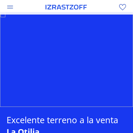
Excelente terreno a la venta
La Otilia