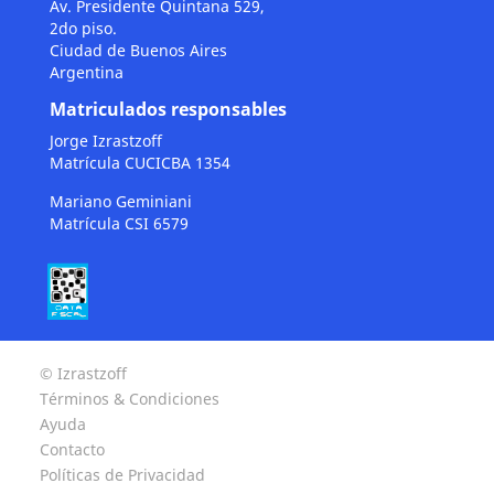
Av. Presidente Quintana 529,
2do piso.
Ciudad de Buenos Aires
Argentina
Matriculados responsables
Jorge Izrastzoff
Matrícula CUCICBA 1354
Mariano Geminiani
Matrícula CSI 6579
© Izrastzoff
Términos & Condiciones
Ayuda
Contacto
Políticas de Privacidad