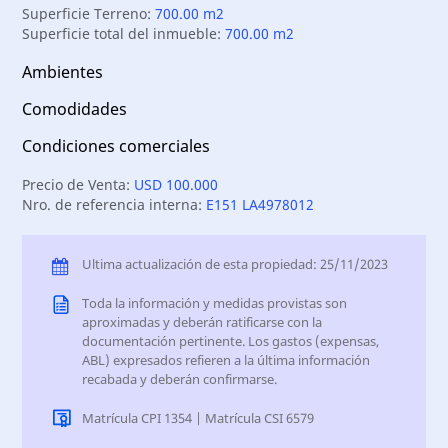
Superficie Terreno:
700.00 m2
Superficie total del inmueble:
700.00 m2
Ambientes
Comodidades
Condiciones comerciales
Precio de Venta:
USD 100.000
Nro. de referencia interna:
E151 LA4978012
Ultima actualización de esta propiedad: 25/11/2023
Toda la información y medidas provistas son
aproximadas y deberán ratificarse con la
documentación pertinente. Los gastos (expensas,
ABL) expresados refieren a la última información
recabada y deberán confirmarse.
Matrícula CPI 1354 | Matrícula CSI 6579