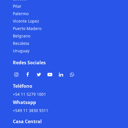
Pilar
Palermo
Vicente Lopez
Puerto Madero
Belgrano
Recoleta
Uruguay
Redes Sociales
Teléfono
+54 11 5279 1001
Whatsapp
+549 11 3830 9311
Casa Central