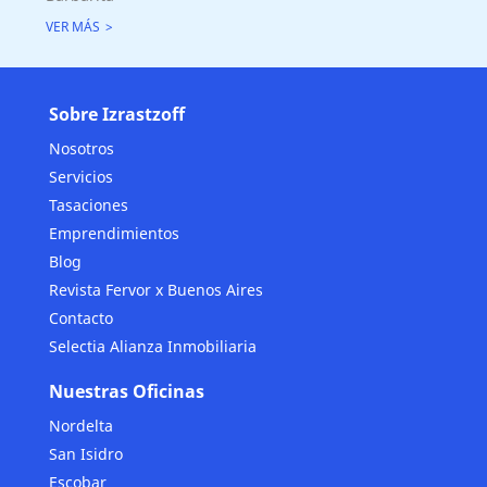
VER MÁS
Sobre Izrastzoff
Nosotros
Servicios
Tasaciones
Emprendimientos
Blog
Revista Fervor x Buenos Aires
Contacto
Selectia Alianza Inmobiliaria
Nuestras Oficinas
Nordelta
San Isidro
Escobar