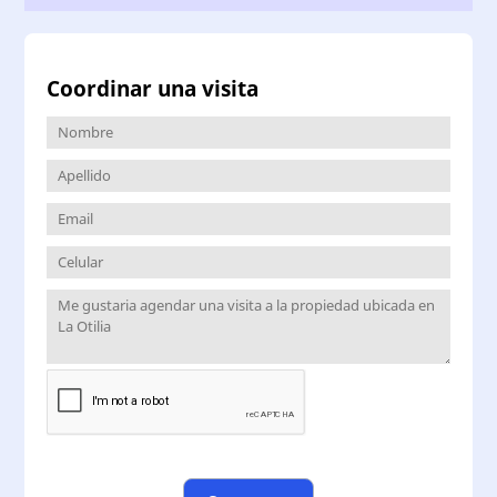
Coordinar una visita