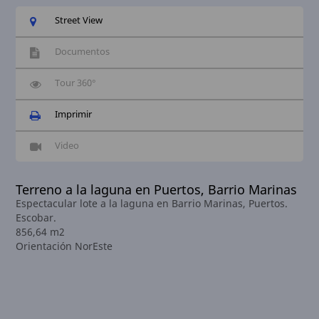
Street View
Documentos
Tour 360°
Imprimir
Video
Terreno a la laguna en Puertos, Barrio Marinas
Espectacular lote a la laguna en Barrio Marinas, Puertos.
Escobar.
856,64 m2
Orientación NorEste