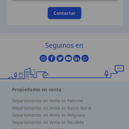
Contactar
Seguinos en
Propiedades en venta
Departamentos en Venta en Palermo
Departamentos en Venta en Barrio Norte
Departamentos en Venta en Belgrano
Departamentos en Venta en Recoleta