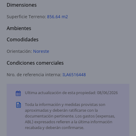
Dimensiones
Superficie Terreno:
856.64 m2
Ambientes
Comodidades
Orientación:
Noreste
Condiciones comerciales
Nro. de referencia interna:
ILA6516448
Ultima actualización de esta propiedad: 08/06/2026
Toda la información y medidas provistas son
aproximadas y deberán ratificarse con la
documentación pertinente. Los gastos (expensas,
ABL) expresados refieren a la última información
recabada y deberán confirmarse.