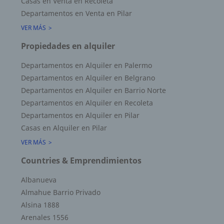
Casas en Venta en Recoleta
Departamentos en Venta en Pilar
VER MÁS
Propiedades en alquiler
Departamentos en Alquiler en Palermo
Departamentos en Alquiler en Belgrano
Departamentos en Alquiler en Barrio Norte
Departamentos en Alquiler en Recoleta
Departamentos en Alquiler en Pilar
Casas en Alquiler en Pilar
VER MÁS
Countries & Emprendimientos
Albanueva
Almahue Barrio Privado
Alsina 1888
Arenales 1556