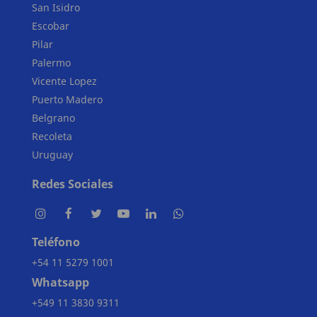
San Isidro
Escobar
Pilar
Palermo
Vicente Lopez
Puerto Madero
Belgrano
Recoleta
Uruguay
Redes Sociales
Teléfono
+54 11 5279 1001
Whatsapp
+549 11 3830 9311