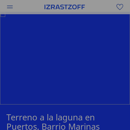
Terreno a la laguna en
Puertos, Barrio Marinas