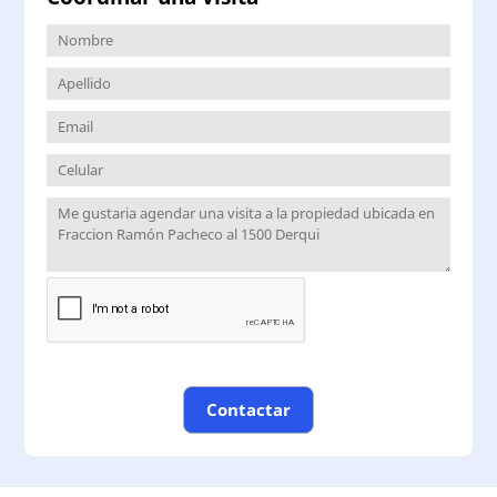
Contactar