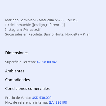
Mariano Geminiani - Matrícula 6579 - CMCPSI
ID del inmueble [[codigo_referencia]]
Instagram @izrastzoff
Sucursales en Recoleta, Barrio Norte, Nordelta y Pilar
Dimensiones
Superficie Terreno:
42098.00 m2
Ambientes
Comodidades
Condiciones comerciales
Precio de Venta:
USD 530.000
Nro. de referencia interna:
ILA4986198