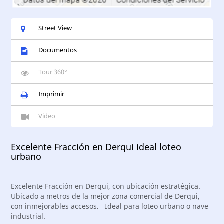
Street View
Documentos
Tour 360°
Imprimir
Video
Excelente Fracción en Derqui ideal loteo
urbano
Excelente Fracción en Derqui, con ubicación estratégica.
Ubicado a metros de la mejor zona comercial de Derqui,
con inmejorables accesos. Ideal para loteo urbano o nave
industrial.