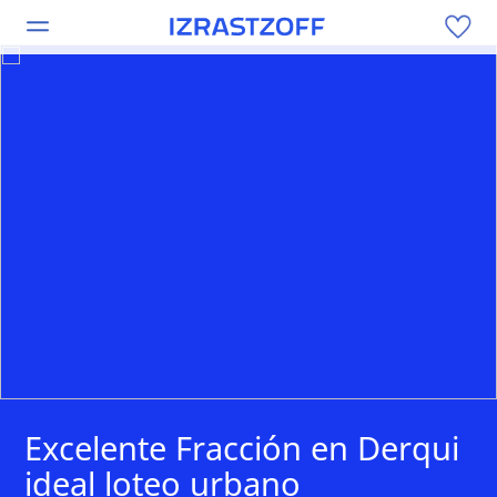
Excelente Fracción en Derqui
ideal loteo urbano