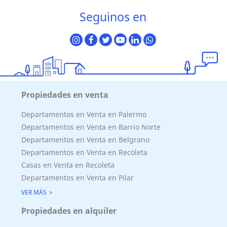
Seguinos en
Propiedades en venta
Departamentos en Venta en Palermo
Departamentos en Venta en Barrio Norte
Departamentos en Venta en Belgrano
Departamentos en Venta en Recoleta
Casas en Venta en Recoleta
Departamentos en Venta en Pilar
VER MÁS
Propiedades en alquiler