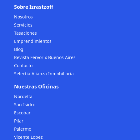
Sobre Izrastzoff
Nosotros
Servicios
Tasaciones
Emprendimientos
Blog
Revista Fervor x Buenos Aires
Contacto
Selectia Alianza Inmobiliaria
Nuestras Oficinas
Nordelta
San Isidro
Escobar
Pilar
Palermo
Vicente Lopez