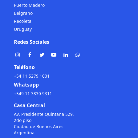
Puerto Madero
Belgrano
Recoleta
Uruguay
Redes Sociales
Teléfono
+54 11 5279 1001
Whatsapp
+549 11 3830 9311
Casa Central
Av. Presidente Quintana 529,
2do piso.
Ciudad de Buenos Aires
Argentina