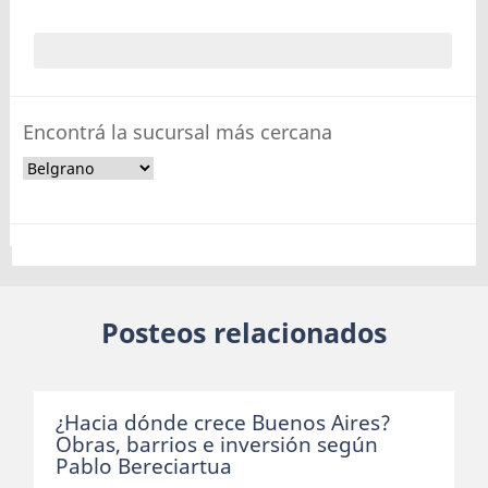
Encontrá la sucursal más cercana
Posteos relacionados
¿Hacia dónde crece Buenos Aires?
Obras, barrios e inversión según
Pablo Bereciartua