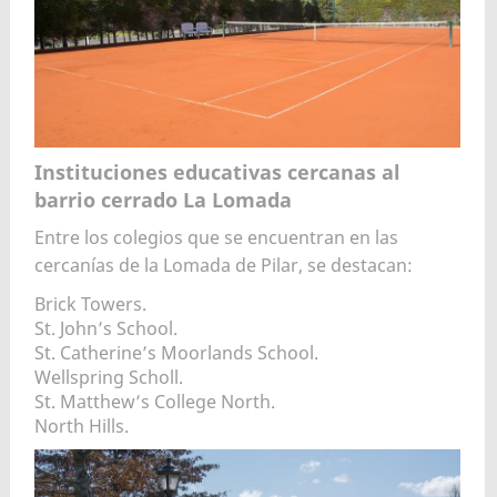
Instituciones educativas cercanas al
barrio cerrado La Lomada
Entre los colegios que se encuentran en las
cercanías de la Lomada de Pilar, se destacan:
Brick Towers.
St. John’s School.
St. Catherine’s Moorlands School.
Wellspring Scholl.
St. Matthew’s College North.
North Hills.