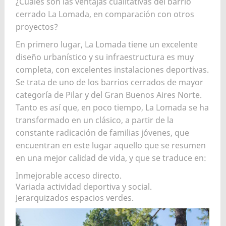
¿Cuáles son las ventajas cualitativas del barrio
cerrado La Lomada, en comparación con otros
proyectos?
En primero lugar, La Lomada tiene un excelente
diseño urbanístico y su infraestructura es muy
completa, con excelentes instalaciones deportivas.
Se trata de uno de los barrios cerrados de mayor
categoría de Pilar y del Gran Buenos Aires Norte.
Tanto es así que, en poco tiempo, La Lomada se ha
transformado en un clásico, a partir de la
constante radicación de familias jóvenes, que
encuentran en este lugar aquello que se resumen
en una mejor calidad de vida, y que se traduce en:
Inmejorable acceso directo.
Variada actividad deportiva y social.
Jerarquizados espacios verdes.