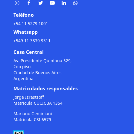
Teléfono
+54 11 5279 1001
Whatsapp
+549 11 3830 9311
Casa Central
Av. Presidente Quintana 529,
2do piso.
Ciudad de Buenos Aires
Argentina
Matriculados responsables
Jorge Izrastzoff
Matrícula CUCICBA 1354
Mariano Geminiani
Matrícula CSI 6579