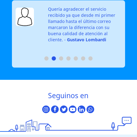
Quería agradecer el servicio
recibido ya que desde mi primer
 un
llamado hasta el último correo
nes
marcaron la diferencia con su
buena calidad de atención al
cliente. -
Gustavo Lombardi
Seguinos en