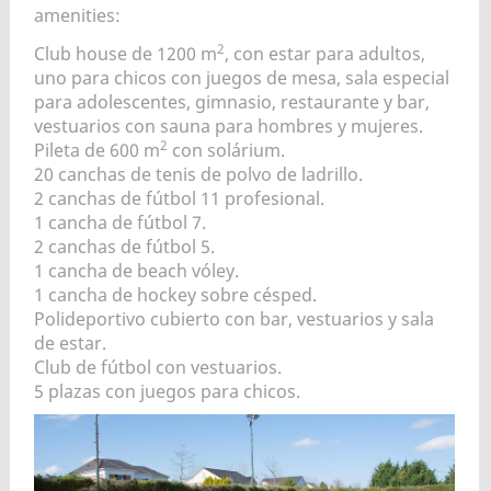
amenities:
2
Club house de 1200 m
, con estar para adultos,
uno para chicos con juegos de mesa, sala especial
para adolescentes, gimnasio, restaurante y bar,
vestuarios con sauna para hombres y mujeres.
2
Pileta de 600 m
con solárium.
20 canchas de tenis de polvo de ladrillo.
2 canchas de fútbol 11 profesional.
1 cancha de fútbol 7.
2 canchas de fútbol 5.
1 cancha de beach vóley.
1 cancha de hockey sobre césped.
Polideportivo cubierto con bar, vestuarios y sala
de estar.
Club de fútbol con vestuarios.
5 plazas con juegos para chicos.