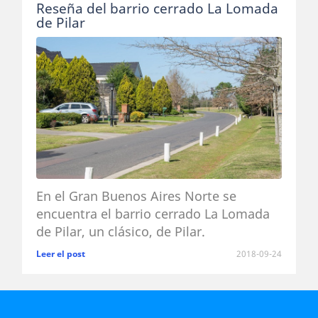
Reseña del barrio cerrado La Lomada
de Pilar
En el Gran Buenos Aires Norte se
encuentra el barrio cerrado La Lomada
de Pilar, un clásico, de Pilar.
Leer el post
2018-09-24