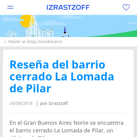
Volver al blog inmobiliario
Reseña del barrio
cerrado La Lomada
de Pilar
24/09/2018
por Izrastzoff
En el Gran Buenos Aires Norte se encuentra
el barrio cerrado La Lomada de Pilar, un