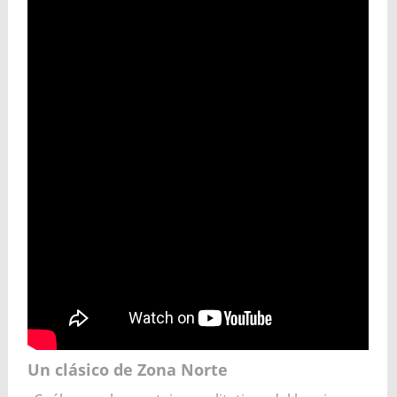
Un clásico de Zona Norte