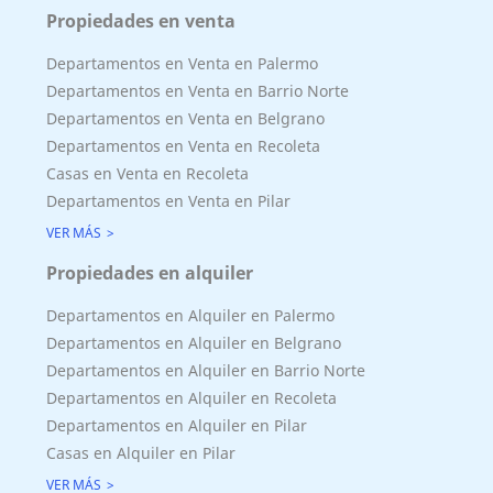
Propiedades en venta
Departamentos en Venta en Palermo
Departamentos en Venta en Barrio Norte
Departamentos en Venta en Belgrano
Departamentos en Venta en Recoleta
Casas en Venta en Recoleta
Departamentos en Venta en Pilar
VER MÁS
Propiedades en alquiler
Departamentos en Alquiler en Palermo
Departamentos en Alquiler en Belgrano
Departamentos en Alquiler en Barrio Norte
Departamentos en Alquiler en Recoleta
Departamentos en Alquiler en Pilar
Casas en Alquiler en Pilar
VER MÁS