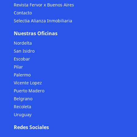
Revista Fervor x Buenos Aires
Contacto
Selectia Alianza Inmobiliaria
Nuestras Oficinas
Nordelta
San Isidro
Escobar
Pilar
Palermo
Vicente Lopez
Puerto Madero
Belgrano
Recoleta
Uruguay
Redes Sociales