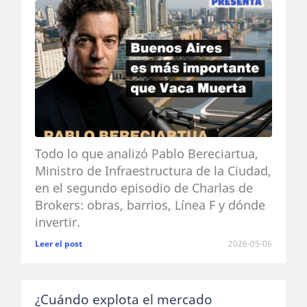
Todo lo que analizó Pablo Bereciartua,
Ministro de Infraestructura de la Ciudad,
en el segundo episodio de Charlas de
Brokers: obras, barrios, Línea F y dónde
invertir.
Leer el post
2026-05-06
¿Cuándo explota el mercado