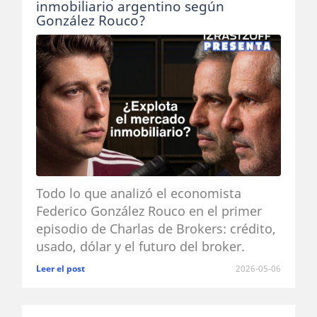
inmobiliario argentino según
González Rouco?
Todo lo que analizó el economista
Federico González Rouco en el primer
episodio de Charlas de Brokers: crédito,
usado, dólar y el futuro del broker.
Leer el post
2026-05-06