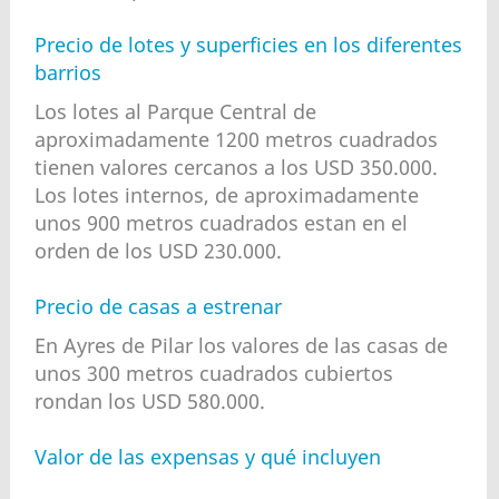
Precio de lotes y superficies en los diferentes
barrios
Los lotes al Parque Central de
aproximadamente 1200 metros cuadrados
tienen valores cercanos a los USD 350.000.
Los lotes internos, de aproximadamente
unos 900 metros cuadrados estan en el
orden de los USD 230.000.
Precio de casas a estrenar
En Ayres de Pilar los valores de las casas de
unos 300 metros cuadrados cubiertos
rondan los USD 580.000.
Valor de las expensas y qué incluyen