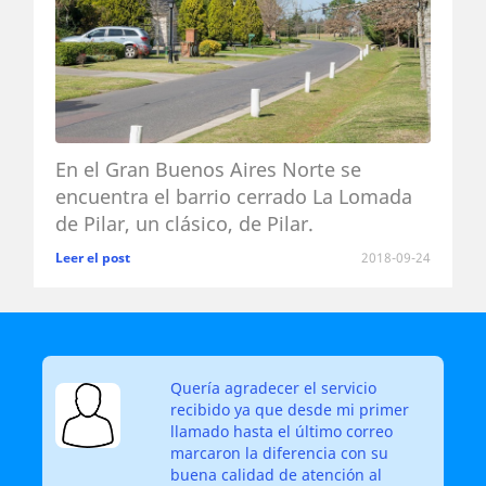
En el Gran Buenos Aires Norte se
encuentra el barrio cerrado La Lomada
de Pilar, un clásico, de Pilar.
Leer el post
2018-09-24
Quería agradecer el servicio
recibido ya que desde mi primer
 un
llamado hasta el último correo
nes
marcaron la diferencia con su
buena calidad de atención al