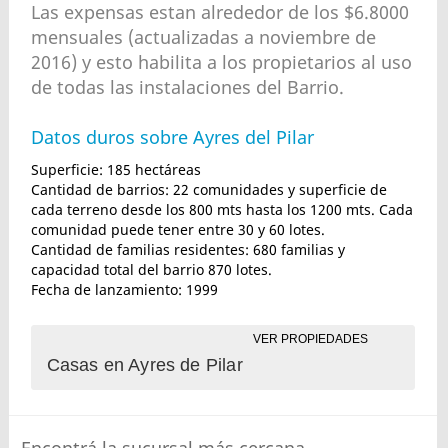
Las expensas estan alrededor de los $6.8000
mensuales (actualizadas a noviembre de
2016) y esto habilita a los propietarios al uso
de todas las instalaciones del Barrio.
Datos duros sobre Ayres del Pilar
Superficie: 185 hectáreas
Cantidad de barrios: 22 comunidades y superficie de
cada terreno desde los 800 mts hasta los 1200 mts. Cada
comunidad puede tener entre 30 y 60 lotes.
Cantidad de familias residentes: 680 familias y
capacidad total del barrio 870 lotes.
Fecha de lanzamiento: 1999
VER PROPIEDADES
Casas en Ayres de Pilar