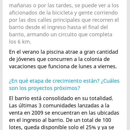
mañanas o por las tardes, se puede ver a los
aficionados de la bicicleta y gente corriendo
por las dos calles principales que recorren el
barrio desde el ingreso hasta el final del
barrio, armando un circuito que completa
los 6 km.
En el verano la piscina atrae a gran cantidad
de jóvenes que concurren a la colonia de
vacaciones que funciona de lunes a viernes.
¿En qué etapa de crecimiento están? ¿Cuáles
son los proyectos próximos?
El barrio está consolidado en su totalidad.
Las últimas 3 comunidades lanzadas a la
venta en 2009 se encuentran en las ubicadas
en el ingreso al barrio. De un total de 100
lotes, queda disponible solo el 25% y ya se