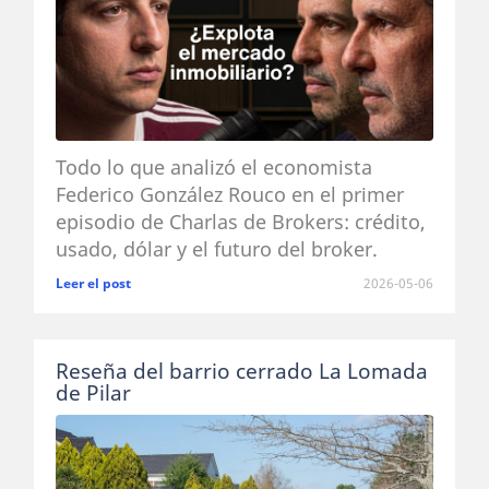
Todo lo que analizó el economista
Federico González Rouco en el primer
episodio de Charlas de Brokers: crédito,
usado, dólar y el futuro del broker.
Leer el post
2026-05-06
Reseña del barrio cerrado La Lomada
de Pilar