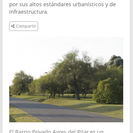
por sus altos estándares urbanísticos y de
infraestructura.
Compartir
El Barrio Privado Ayres del Pilar es un