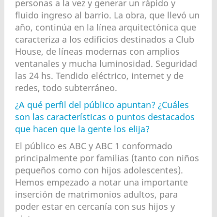
personas a la vez y generar un rápido y
fluido ingreso al barrio. La obra, que llevó un
año, continúa en la línea arquitectónica que
caracteriza a los edificios destinados a Club
House, de líneas modernas con amplios
ventanales y mucha luminosidad. Seguridad
las 24 hs. Tendido eléctrico, internet y de
redes, todo subterráneo.
¿A qué perfil del público apuntan? ¿Cuáles
son las características o puntos destacados
que hacen que la gente los elija?
El público es ABC y ABC 1 conformado
principalmente por familias (tanto con niños
pequeños como con hijos adolescentes).
Hemos empezado a notar una importante
inserción de matrimonios adultos, para
poder estar en cercanía con sus hijos y