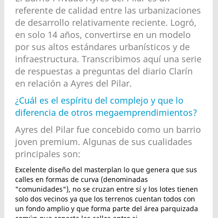
referente de calidad entre las urbanizaciones
de desarrollo relativamente reciente. Logró,
en solo 14 años, convertirse en un modelo
por sus altos estándares urbanísticos y de
infraestructura. Transcribimos aquí una serie
de respuestas a preguntas del diario Clarín
en relación a Ayres del Pilar.
¿Cuál es el espíritu del complejo y que lo
diferencia de otros megaemprendimientos?
Ayres del Pilar fue concebido como un barrio
joven premium. Algunas de sus cualidades
principales son:
Excelente diseño del masterplan lo que genera que sus
calles en formas de curva (denominadas
"comunidades"), no se cruzan entre sí y los lotes tienen
solo dos vecinos ya que los terrenos cuentan todos con
un fondo amplio y que forma parte del área parquizada