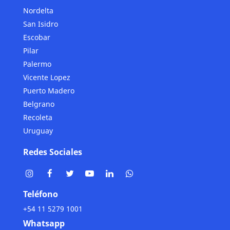
Nordelta
San Isidro
Escobar
Pilar
Palermo
Vicente Lopez
Puerto Madero
Belgrano
Recoleta
Uruguay
Redes Sociales
Teléfono
+54 11 5279 1001
Whatsapp