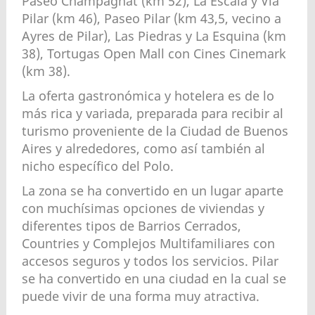
Paseo Champagnat (km 52), La Escala y Via
Pilar (km 46), Paseo Pilar (km 43,5, vecino a
Ayres de Pilar), Las Piedras y La Esquina (km
38), Tortugas Open Mall con Cines Cinemark
(km 38).
La oferta gastronómica y hotelera es de lo
más rica y variada, preparada para recibir al
turismo proveniente de la Ciudad de Buenos
Aires y alrededores, como así también al
nicho específico del Polo.
La zona se ha convertido en un lugar aparte
con muchísimas opciones de viviendas y
diferentes tipos de Barrios Cerrados,
Countries y Complejos Multifamiliares con
accesos seguros y todos los servicios. Pilar
se ha convertido en una ciudad en la cual se
puede vivir de una forma muy atractiva.