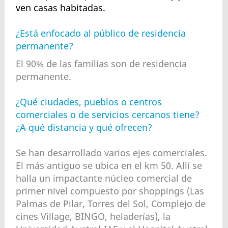
ven casas habitadas.
¿Está enfocado al público de residencia
permanente?
El 90% de las familias son de residencia
permanente.
¿Qué ciudades, pueblos o centros
comerciales o de servicios cercanos tiene?
¿A qué distancia y qué ofrecen?
Se han desarrollado varios ejes comerciales.
El más antiguo se ubica en el km 50. Allí se
halla un impactante núcleo comercial de
primer nivel compuesto por shoppings (Las
Palmas de Pilar, Torres del Sol, Complejo de
cines Village, BINGO, heladerías), la