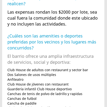
realicen?
Las expensas rondan los $2000 por lote, sea
cual fuera la comunidad donde este ubicado
y no incluyen las actividades.
¿Cuáles son las amenities o deportes
preferidas por los vecinos y los lugares más
concurridos?
El barrio ofrece una amplia infraestructura
de servicios, social y deportiva:
Club House de adultos con restaurant y sector bar
Dos Salones de usos múltiples
Anfiteatro
Club House de jóvenes con restaurant
Guardería infantil Club House deportivo
Canchas de tenis de polvo de ladrillo y rapidas
Canchas de futbol
Cancha de paddle