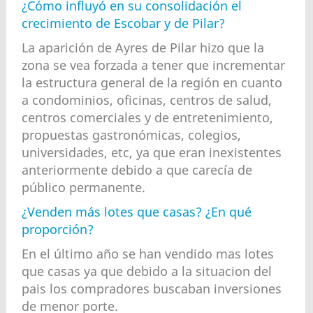
¿Cómo influyó en su consolidación el
crecimiento de Escobar y de Pilar?
La aparición de Ayres de Pilar hizo que la
zona se vea forzada a tener que incrementar
la estructura general de la región en cuanto
a condominios, oficinas, centros de salud,
centros comerciales y de entretenimiento,
propuestas gastronómicas, colegios,
universidades, etc, ya que eran inexistentes
anteriormente debido a que carecía de
público permanente.
¿Venden más lotes que casas? ¿En qué
proporción?
En el último año se han vendido mas lotes
que casas ya que debido a la situacion del
pais los compradores buscaban inversiones
de menor porte.