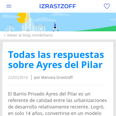
Volver al blog inmobiliario
Todas las respuestas
sobre Ayres del Pilar
22/03/2014
por Marusia Izrastzoff
El Barrio Privado Ayres del Pilar es un
referente de calidad entre las urbanizaciones
de desarrollo relativamente reciente. Logró,
en solo 14 años, convertirse en un modelo