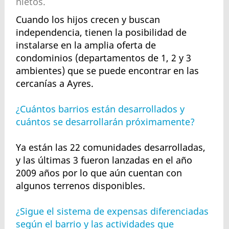
nietos.
Cuando los hijos crecen y buscan
independencia, tienen la posibilidad de
instalarse en la amplia oferta de
condominios (departamentos de 1, 2 y 3
ambientes) que se puede encontrar en las
cercanías a Ayres.
¿Cuántos barrios están desarrollados y
cuántos se desarrollarán próximamente?
Ya están las 22 comunidades desarrolladas,
y las últimas 3 fueron lanzadas en el año
2009 años por lo que aún cuentan con
algunos terrenos disponibles.
¿Sigue el sistema de expensas diferenciadas
según el barrio y las actividades que