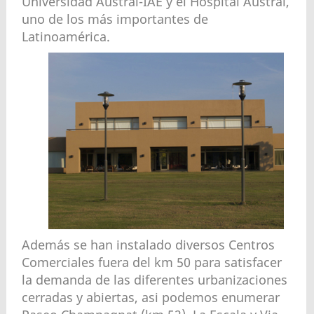
Universidad Austral-IAE y el Hospital Austral,
uno de los más importantes de
Latinoamérica.
Además se han instalado diversos Centros
Comerciales fuera del km 50 para satisfacer
la demanda de las diferentes urbanizaciones
cerradas y abiertas, asi podemos enumerar