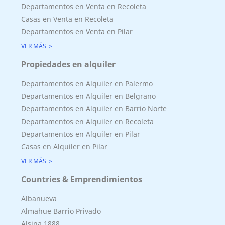
Departamentos en Venta en Recoleta
Casas en Venta en Recoleta
Departamentos en Venta en Pilar
VER MÁS
Propiedades en alquiler
Departamentos en Alquiler en Palermo
Departamentos en Alquiler en Belgrano
Departamentos en Alquiler en Barrio Norte
Departamentos en Alquiler en Recoleta
Departamentos en Alquiler en Pilar
Casas en Alquiler en Pilar
VER MÁS
Countries & Emprendimientos
Albanueva
Almahue Barrio Privado
Alsina 1888