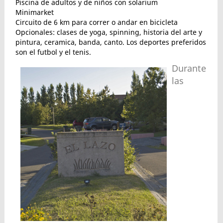
Piscina de adultos y de niños con solarium
Minimarket
Circuito de 6 km para correr o andar en bicicleta
Opcionales: clases de yoga, spinning, historia del arte y
pintura, ceramica, banda, canto. Los deportes preferidos
son el futbol y el tenis.
Durante
las