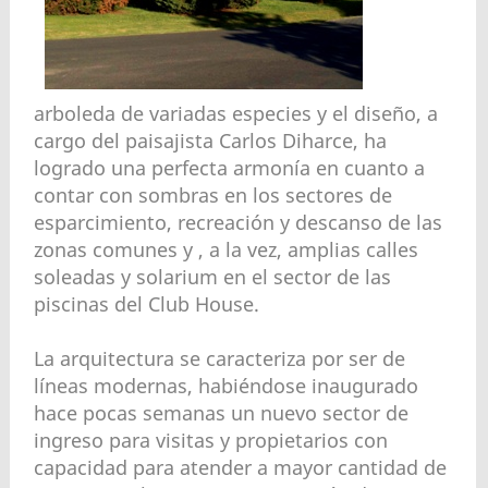
arboleda de variadas especies y el diseño, a
cargo del paisajista Carlos Diharce, ha
logrado una perfecta armonía en cuanto a
contar con sombras en los sectores de
esparcimiento, recreación y descanso de las
zonas comunes y , a la vez, amplias calles
soleadas y solarium en el sector de las
piscinas del Club House.
La arquitectura se caracteriza por ser de
líneas modernas, habiéndose inaugurado
hace pocas semanas un nuevo sector de
ingreso para visitas y propietarios con
capacidad para atender a mayor cantidad de