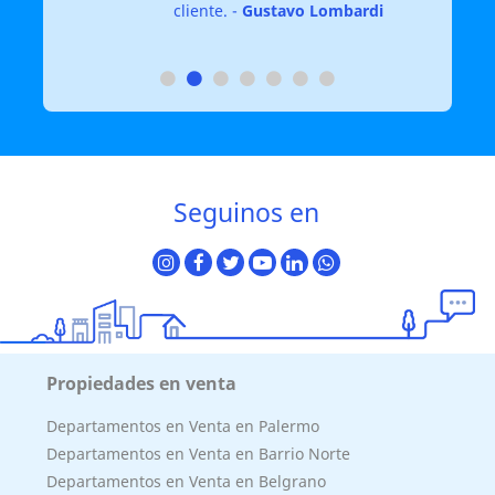
cliente. -
Gustavo Lombardi
Seguinos en
Propiedades en venta
Departamentos en Venta en Palermo
Departamentos en Venta en Barrio Norte
Departamentos en Venta en Belgrano