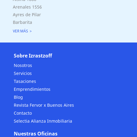
Arenales 1556
Ayres de Pilar
Barbarita
VER MÁS
Sobre Izrastzoff
Nosotros
Servicios
Tasaciones
Emprendimientos
Blog
Revista Fervor x Buenos Aires
Contacto
Selectia Alianza Inmobiliaria
Nuestras Oficinas