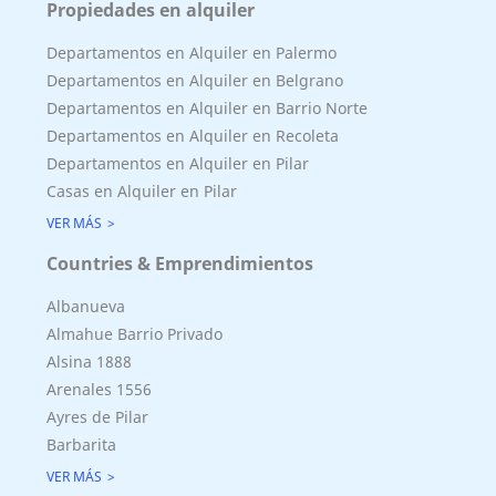
Propiedades en alquiler
Departamentos en Alquiler en Palermo
Departamentos en Alquiler en Belgrano
Departamentos en Alquiler en Barrio Norte
Departamentos en Alquiler en Recoleta
Departamentos en Alquiler en Pilar
Casas en Alquiler en Pilar
VER MÁS
Countries & Emprendimientos
Albanueva
Almahue Barrio Privado
Alsina 1888
Arenales 1556
Ayres de Pilar
Barbarita
VER MÁS