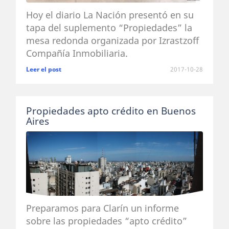
Hoy el diario La Nación presentó en su
tapa del suplemento “Propiedades” la
mesa redonda organizada por Izrastzoff
Compañía Inmobiliaria.
Leer el post
2017-10-28
Propiedades apto crédito en Buenos
Aires
Preparamos para Clarín un informe
sobre las propiedades “apto crédito”