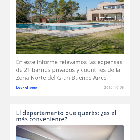
En este informe relevamos las expensas
de 21 barrios privados y countries de la
Zona Norte del Gran Buenos Aires
Leer el post
2017-10-06
El departamento que querés: ¿es el
más conveniente?