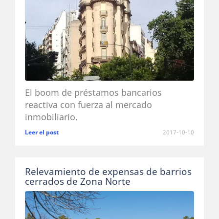
El boom de préstamos bancarios
reactiva con fuerza al mercado
inmobiliario.
Leer el post
2017-10-10
Relevamiento de expensas de barrios
cerrados de Zona Norte