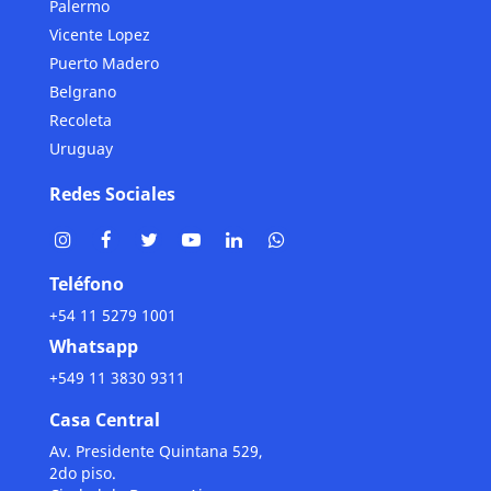
Palermo
Vicente Lopez
Puerto Madero
Belgrano
Recoleta
Uruguay
Redes Sociales
Teléfono
+54 11 5279 1001
Whatsapp
+549 11 3830 9311
Casa Central
Av. Presidente Quintana 529,
2do piso.