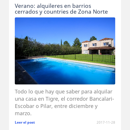
Verano: alquileres en barrios
cerrados y countries de Zona Norte
Todo lo que hay que saber para alquilar
una casa en Tigre, el corredor Bancalari-
Escobar o Pilar, entre diciembre y
marzo.
Leer el post
2017-11-28