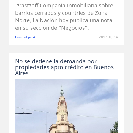
Izrastzoff Compañía Inmobiliaria sobre
barrios cerrados y countries de Zona
Norte, La Nación hoy publica una nota
en su sección de “Negocios”.
Leer el post
2017-10-14
No se detiene la demanda por
propiedades apto crédito en Buenos
Aires