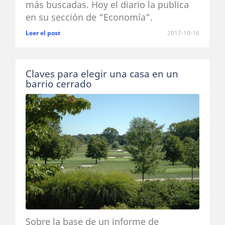
más buscadas. Hoy el diario la publica
en su sección de “Economía”.
Leer el post
2017-10-16
Claves para elegir una casa en un
barrio cerrado
Sobre la base de un informe de