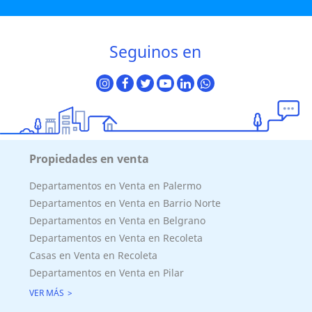
Seguinos en
Propiedades en venta
Departamentos en Venta en Palermo
Departamentos en Venta en Barrio Norte
Departamentos en Venta en Belgrano
Departamentos en Venta en Recoleta
Casas en Venta en Recoleta
Departamentos en Venta en Pilar
VER MÁS