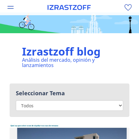
Izrastzoff blog
Análisis del mercado, opinión y
lanzamientos
Seleccionar Tema