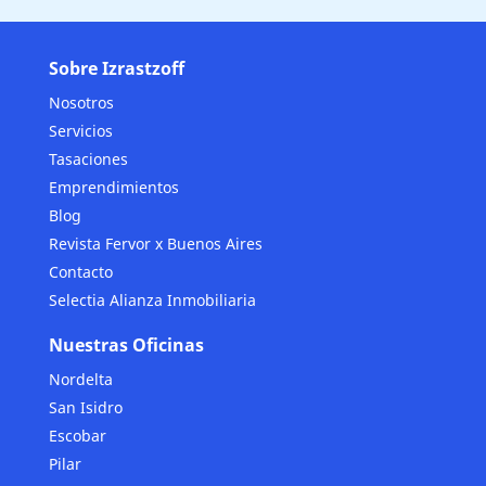
Sobre Izrastzoff
Nosotros
Servicios
Tasaciones
Emprendimientos
Blog
Revista Fervor x Buenos Aires
Contacto
Selectia Alianza Inmobiliaria
Nuestras Oficinas
Nordelta
San Isidro
Escobar
Pilar