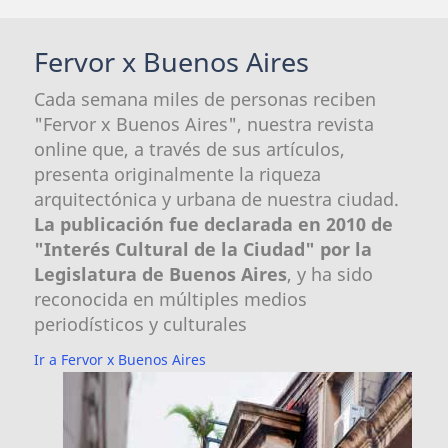
Fervor x Buenos Aires
Cada semana miles de personas reciben
"Fervor x Buenos Aires", nuestra revista
online que, a través de sus artículos,
presenta originalmente la riqueza
arquitectónica y urbana de nuestra ciudad.
La publicación fue declarada en 2010 de
"Interés Cultural de la Ciudad" por la
Legislatura de Buenos Aires
, y ha sido
reconocida en múltiples medios
periodísticos y culturales
Ir a Fervor x Buenos Aires