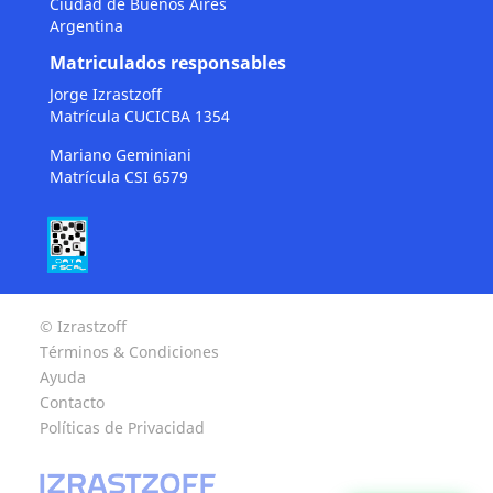
Ciudad de Buenos Aires
Argentina
Matriculados responsables
Jorge Izrastzoff
Matrícula CUCICBA 1354
Mariano Geminiani
Matrícula CSI 6579
© Izrastzoff
Términos & Condiciones
Ayuda
Contacto
Políticas de Privacidad