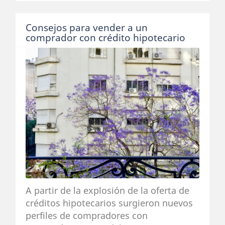
Consejos para vender a un
comprador con crédito hipotecario
A partir de la explosión de la oferta de
créditos hipotecarios surgieron nuevos
perfiles de compradores con