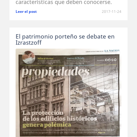
características que deben conocerse.
Leer el post
2017-11-24
El patrimonio porteño se debate en
Izrastzoff